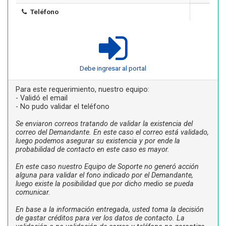
Teléfono
Debe ingresar al portal
Para este requerimiento, nuestro equipo:
- Validó el email
- No pudo validar el teléfono
Se enviaron correos tratando de validar la existencia del
correo del Demandante. En este caso el correo está validado,
luego podemos asegurar su existencia y por ende la
probabilidad de contacto en este caso es mayor.
En este caso nuestro Equipo de Soporte no generó acción
alguna para validar el fono indicado por el Demandante,
luego existe la posibilidad que por dicho medio se pueda
comunicar.
En base a la información entregada, usted toma la decisión
de gastar créditos para ver los datos de contacto. La