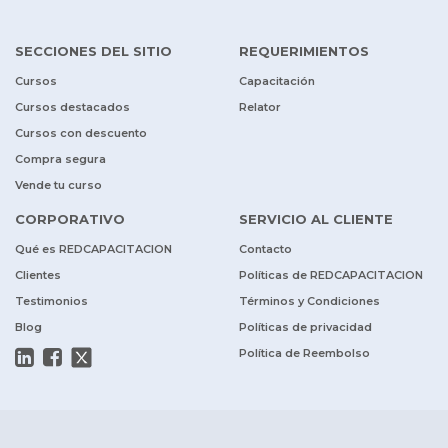
SECCIONES DEL SITIO
REQUERIMIENTOS
Cursos
Capacitación
Cursos destacados
Relator
Cursos con descuento
Compra segura
Vende tu curso
CORPORATIVO
SERVICIO AL CLIENTE
Qué es REDCAPACITACION
Contacto
Clientes
Políticas de REDCAPACITACION
Testimonios
Términos y Condiciones
Blog
Políticas de privacidad
Política de Reembolso