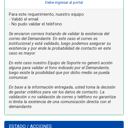
Debe ingresar al portal
Para este requerimiento, nuestro equipo:
- Validó el email
- No pudo validar el teléfono
Se enviaron correos tratando de validar la existencia del
correo del Demandante. En este caso el correo es
institucional y está validado, luego podemos asegurar su
existencia y por ende la probabilidad de contacto en este
caso es mayor.
En este caso nuestro Equipo de Soporte no generó acción
alguna para validar el fono indicado por el Demandante,
luego existe la posibilidad que por dicho medio se pueda
comunicar.
En base a la información entregada, usted toma la decisión
de gastar créditos para ver los datos de contacto. La
validación o no validación de correo y teléfono no garantiza
ni limita la existencia de una comunicación directa con el
demandante.
ESTADO / ACCIONES