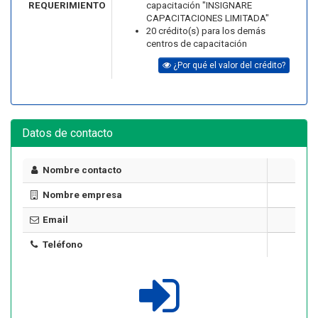
REQUERIMIENTO
capacitación "INSIGNARE
CAPACITACIONES LIMITADA"
20 crédito(s) para los demás
centros de capacitación
¿Por qué el valor del crédito?
Datos de contacto
Nombre contacto
Nombre empresa
Email
Teléfono