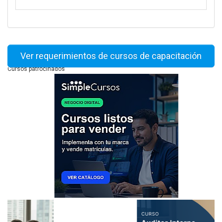
Ver requerimientos de cursos de capacitación
Cursos patrocinados