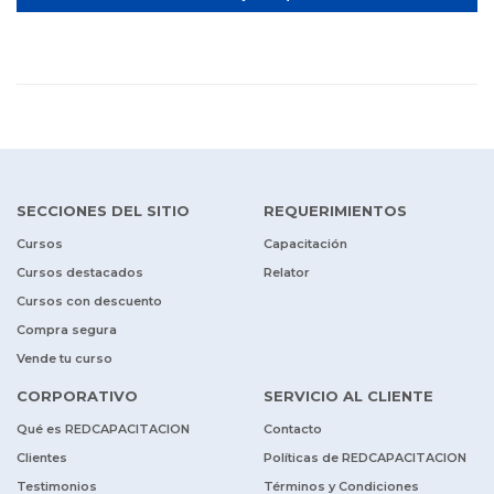
SECCIONES DEL SITIO
REQUERIMIENTOS
Cursos
Capacitación
Cursos destacados
Relator
Cursos con descuento
Compra segura
Vende tu curso
CORPORATIVO
SERVICIO AL CLIENTE
Qué es REDCAPACITACION
Contacto
Clientes
Políticas de REDCAPACITACION
Testimonios
Términos y Condiciones