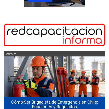
Artículo
Cómo Ser Brigadista de Emergencia en Chile:
Funciones y Requisitos