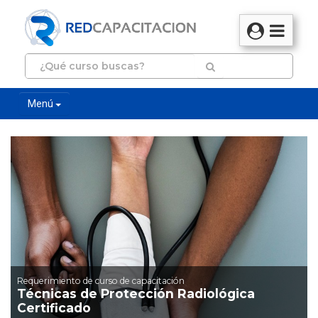
Menú
Requerimiento de curso de capacitación
Técnicas de Protección Radiológica
Certificado