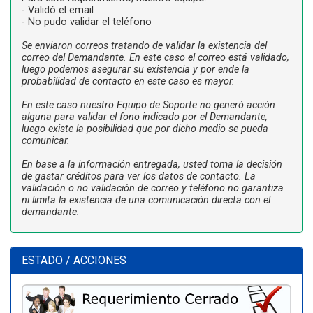
- Validó el email
- No pudo validar el teléfono
Se enviaron correos tratando de validar la existencia del
correo del Demandante. En este caso el correo está validado,
luego podemos asegurar su existencia y por ende la
probabilidad de contacto en este caso es mayor.
En este caso nuestro Equipo de Soporte no generó acción
alguna para validar el fono indicado por el Demandante,
luego existe la posibilidad que por dicho medio se pueda
comunicar.
En base a la información entregada, usted toma la decisión
de gastar créditos para ver los datos de contacto. La
validación o no validación de correo y teléfono no garantiza
ni limita la existencia de una comunicación directa con el
demandante.
ESTADO / ACCIONES