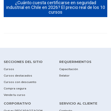
¿Cuánto cuesta certificarse en seguridad
industrial en Chile en 2026? El precio real de los 10
cursos
SECCIONES DEL SITIO
REQUERIMIENTOS
Cursos
Capacitación
Cursos destacados
Relator
Cursos con descuento
Compra segura
Vende tu curso
CORPORATIVO
SERVICIO AL CLIENTE
Qué es REDCAPACITACION
Contacto