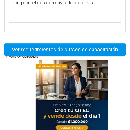
comprometidos con envío de propuesta.
Ver requerimientos de cursos de capacitación
Cursos patrocinados