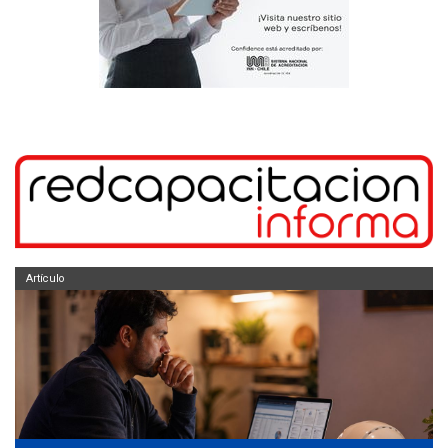
Artículo