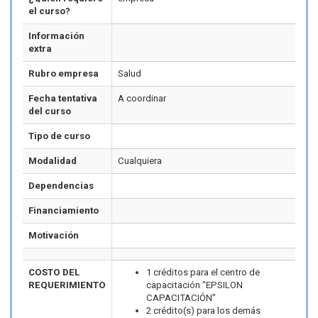
el curso?
Información
extra
Rubro empresa
Salud
Fecha tentativa
A coordinar
del curso
Tipo de curso
Modalidad
Cualquiera
Dependencias
Financiamiento
Motivación
COSTO DEL
1 créditos para el centro de
REQUERIMIENTO
capacitación "EPSILON
CAPACITACIÓN"
2 crédito(s) para los demás