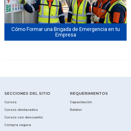
Cómo Formar una Brigada de Emergencia en tu
Empresa
SECCIONES DEL SITIO
REQUERIMIENTOS
Cursos
Capacitación
Cursos destacados
Relator
Cursos con descuento
Compra segura