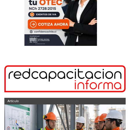
Artículo