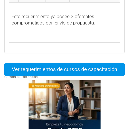
Este requerimiento ya posee 2 oferentes
comprometidos con envío de propuesta.
Ver requerimientos de cursos de capacitación
Cursos patrocinados