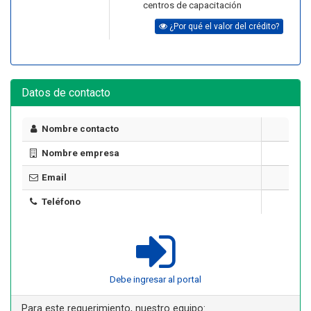
centros de capacitación
¿Por qué el valor del crédito?
Datos de contacto
Nombre contacto
Nombre empresa
Email
Teléfono
Debe ingresar al portal
Para este requerimiento, nuestro equipo: