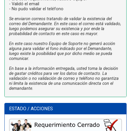
- Validó el email
- No pudo validar el teléfono
Se enviaron correos tratando de validar la existencia del
correo del Demandante. En este caso el correo está validado,
luego podemos asegurar su existencia y por ende la
probabilidad de contacto en este caso es mayor.
En este caso nuestro Equipo de Soporte no generó acción
alguna para validar el fono indicado por el Demandante,
luego existe la posibilidad que por dicho medio se pueda
comunicar.
En base a la información entregada, usted toma la decisión
de gastar créditos para ver los datos de contacto. La
validación o no validación de correo y teléfono no garantiza
ni limita la existencia de una comunicación directa con el
demandante.
ESTADO / ACCIONES