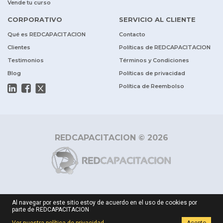
Vende tu curso
CORPORATIVO
SERVICIO AL CLIENTE
Qué es REDCAPACITACION
Contacto
Clientes
Políticas de REDCAPACITACION
Testimonios
Términos y Condiciones
Blog
Políticas de privacidad
Política de Reembolso
REDCAPACITACION © 2026
Al navegar por este sitio estoy de acuerdo en el uso de cookies por
parte de REDCAPACITACION