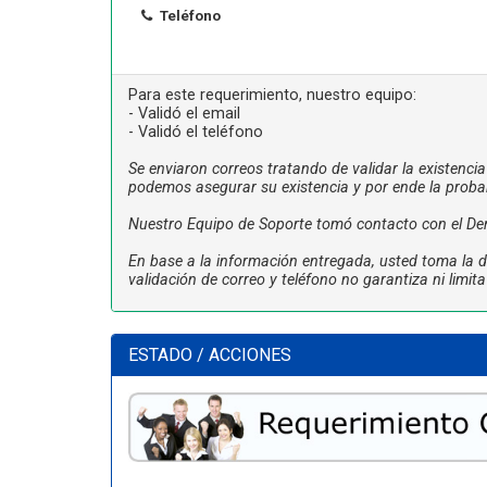
Teléfono
Para este requerimiento, nuestro equipo:
- Validó el email
- Validó el teléfono
Se enviaron correos tratando de validar la existenci
podemos asegurar su existencia y por ende la proba
Nuestro Equipo de Soporte tomó contacto con el De
En base a la información entregada, usted toma la de
validación de correo y teléfono no garantiza ni limi
ESTADO / ACCIONES