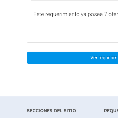
Este requerimiento ya posee 7 of
Ver requerim
SECCIONES DEL SITIO
REQU