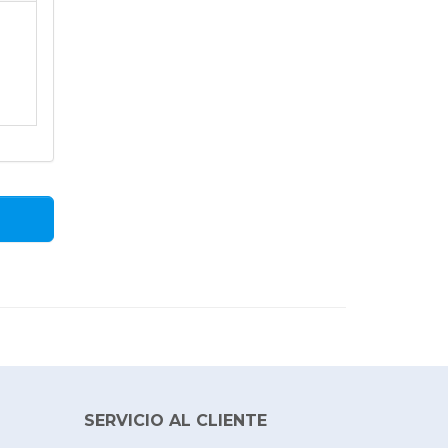
SERVICIO AL CLIENTE