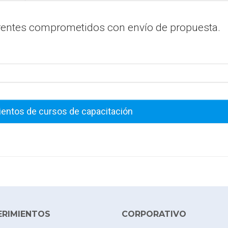
erentes comprometidos con envío de propuesta.
ientos de cursos de capacitación
ERIMIENTOS
CORPORATIVO