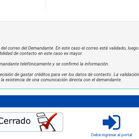
a del correo del Demandante. En este caso el correo está validado, luego
bilidad de contacto en este caso es mayor.
mandante telefónicamente y se confirmó la información.
cisión de gastar créditos para ver los datos de contacto. La validació
ta la existencia de una comunicación directa con el demandante.
Debe ingresar al portal