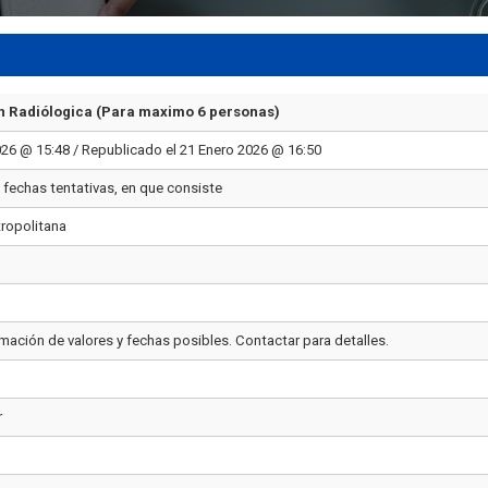
n Radiólogica (Para maximo 6 personas)
026 @ 15:48 / Republicado el 21 Enero 2026 @ 16:50
fechas tentativas, en que consiste
ropolitana
rmación de valores y fechas posibles. Contactar para detalles.
r