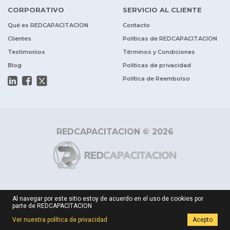
CORPORATIVO
SERVICIO AL CLIENTE
Qué es REDCAPACITACION
Contacto
Clientes
Políticas de REDCAPACITACION
Testimonios
Términos y Condiciones
Blog
Políticas de privacidad
Política de Reembolso
REDCAPACITACION © 2026
Al navegar por este sitio estoy de acuerdo en el uso de cookies por
parte de REDCAPACITACION
Ver nuestra política de privacidad
Acepto