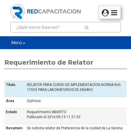
Menú
Requerimiento de Relator
Título
RELATOR PARA CURSO DE IMPLEMENTACION NORMA Nch
17025 PARA LABORATORIOS DE ENSAYO
Área
Química
Estado
Requerimiento ABIERTO
Publicado el 2016-05-13 11:21:03
Resumen
Se solicita relator de Preferencia de la cuidad de La Serena