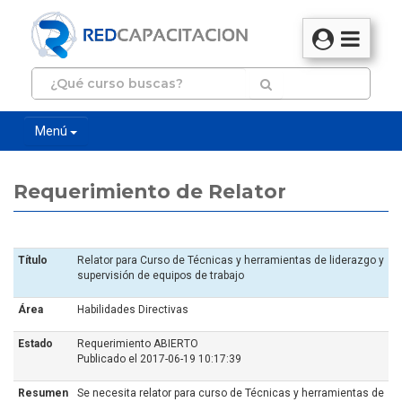
Menú
Requerimiento de Relator
Título
Relator para Curso de Técnicas y herramientas de liderazgo y
supervisión de equipos de trabajo
Área
Habilidades Directivas
Estado
Requerimiento ABIERTO
Publicado el 2017-06-19 10:17:39
Resumen
Se necesita relator para curso de Técnicas y herramientas de