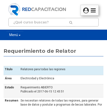
Menú
Requerimiento de Relator
Título
Relatores para todas las regiones
Área
Electricidad y Electrónica
Estado
Requerimiento ABIERTO
Publicado el 2017-06-15 12:43:51
Resumen
Se necesitan relatores de todas las regiones, para generar
base de datos y postular a programas de becas laborales. Por