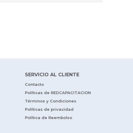
SERVICIO AL CLIENTE
Contacto
Políticas de REDCAPACITACION
Términos y Condiciones
Políticas de privacidad
Política de Reembolso