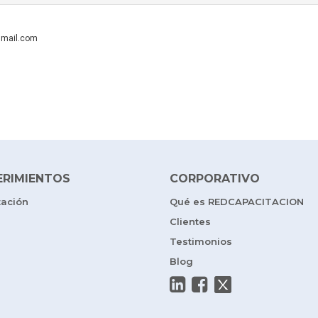
mail.com
ERIMIENTOS
CORPORATIVO
tación
Qué es REDCAPACITACION
Clientes
Testimonios
Blog