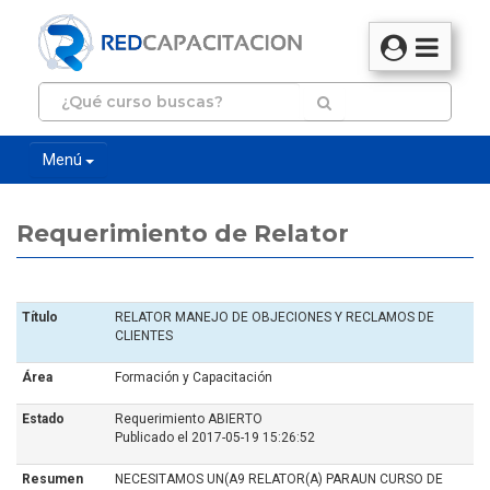
Menú
Requerimiento de Relator
Título
RELATOR MANEJO DE OBJECIONES Y RECLAMOS DE
CLIENTES
Área
Formación y Capacitación
Estado
Requerimiento ABIERTO
Publicado el 2017-05-19 15:26:52
Resumen
NECESITAMOS UN(A9 RELATOR(A) PARAUN CURSO DE