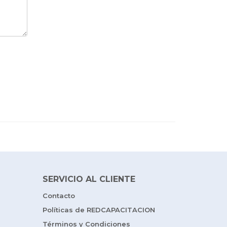
SERVICIO AL CLIENTE
Contacto
Políticas de REDCAPACITACION
Términos y Condiciones