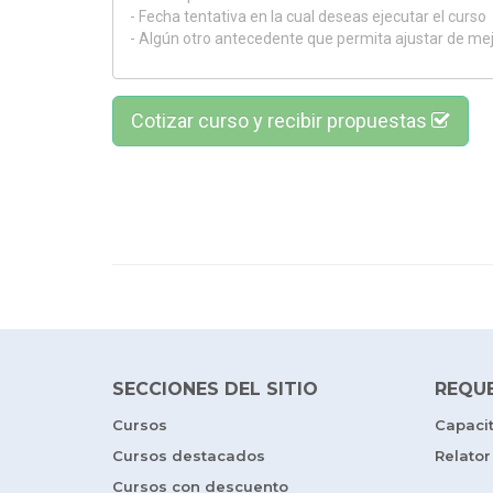
Cotizar curso y recibir propuestas
SECCIONES DEL SITIO
REQU
Cursos
Capaci
Cursos destacados
Relator
Cursos con descuento