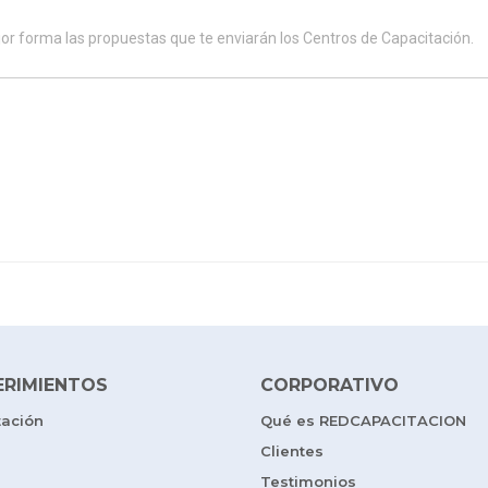
ERIMIENTOS
CORPORATIVO
tación
Qué es REDCAPACITACION
Clientes
Testimonios