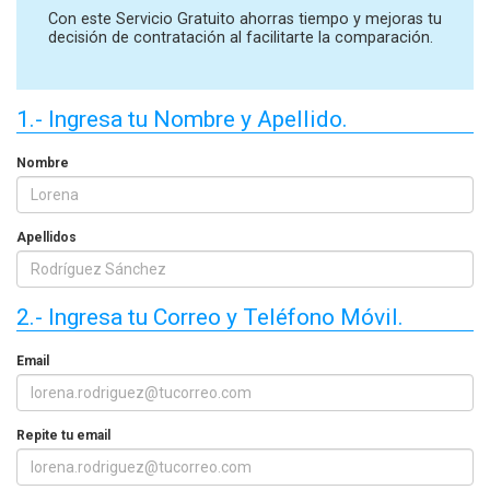
Con este Servicio Gratuito ahorras tiempo y mejoras tu
decisión de contratación al facilitarte la comparación.
1.- Ingresa tu Nombre y Apellido.
Nombre
Apellidos
2.- Ingresa tu Correo y Teléfono Móvil.
Email
Repite tu email