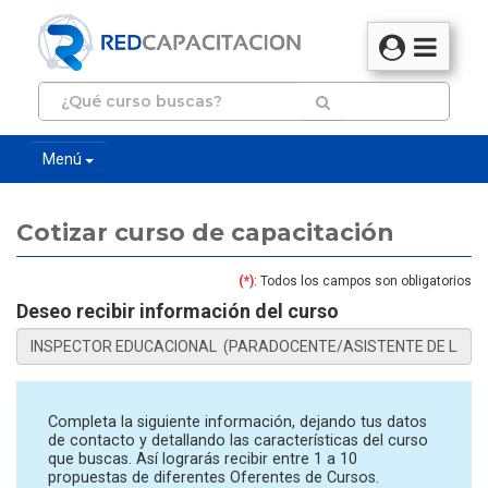
Menú
Cotizar curso de capacitación
(*)
: Todos los campos son obligatorios
Deseo recibir información del curso
Completa la siguiente información, dejando tus datos
de contacto y detallando las características del curso
que buscas. Así lograrás recibir entre 1 a 10
propuestas de diferentes Oferentes de Cursos.