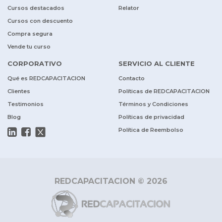
Cursos destacados
Relator
Cursos con descuento
Compra segura
Vende tu curso
CORPORATIVO
SERVICIO AL CLIENTE
Qué es REDCAPACITACION
Contacto
Clientes
Políticas de REDCAPACITACION
Testimonios
Términos y Condiciones
Blog
Políticas de privacidad
Política de Reembolso
REDCAPACITACION © 2026