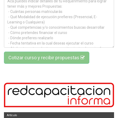
Cotizar curso y recibir propuestas
Artículo