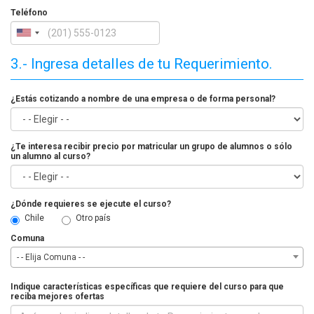
Teléfono
3.- Ingresa detalles de tu Requerimiento.
¿Estás cotizando a nombre de una empresa o de forma personal?
¿Te interesa recibir precio por matricular un grupo de alumnos o sólo
un alumno al curso?
¿Dónde requieres se ejecute el curso?
Chile
Otro país
Comuna
- - Elija Comuna - -
Indique características específicas que requiere del curso para que
reciba mejores ofertas