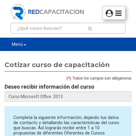
Menú
Cotizar curso de capacitación
(*)
: Todos los campos son obligatorios
Deseo recibir información del curso
Completa la siguiente información, dejando tus datos
de contacto y detallando las características del curso
que buscas. Así lograrás recibir entre 1 a 10
propuestas de diferentes Oferentes de Cursos.