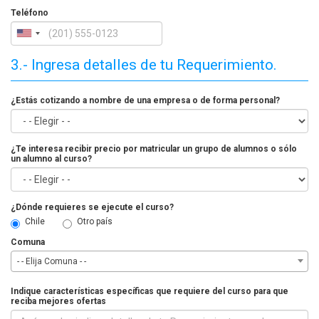
Teléfono
3.- Ingresa detalles de tu Requerimiento.
¿Estás cotizando a nombre de una empresa o de forma personal?
¿Te interesa recibir precio por matricular un grupo de alumnos o sólo
un alumno al curso?
¿Dónde requieres se ejecute el curso?
Chile
Otro país
Comuna
- - Elija Comuna - -
Indique características específicas que requiere del curso para que
reciba mejores ofertas