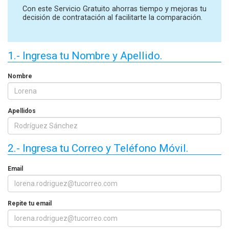
Con este Servicio Gratuito ahorras tiempo y mejoras tu
decisión de contratación al facilitarte la comparación.
1.- Ingresa tu Nombre y Apellido.
Nombre
Apellidos
2.- Ingresa tu Correo y Teléfono Móvil.
Email
Repite tu email