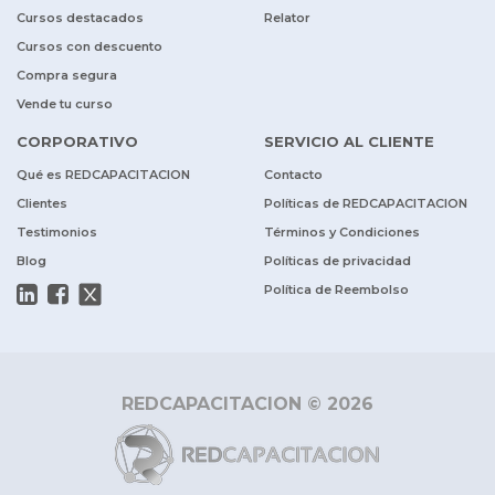
Cursos destacados
Relator
Cursos con descuento
Compra segura
Vende tu curso
CORPORATIVO
SERVICIO AL CLIENTE
Qué es REDCAPACITACION
Contacto
Clientes
Políticas de REDCAPACITACION
Testimonios
Términos y Condiciones
Blog
Políticas de privacidad
Política de Reembolso
REDCAPACITACION © 2026