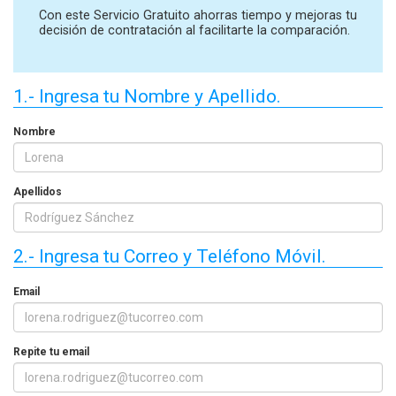
Con este Servicio Gratuito ahorras tiempo y mejoras tu
decisión de contratación al facilitarte la comparación.
1.- Ingresa tu Nombre y Apellido.
Nombre
Apellidos
2.- Ingresa tu Correo y Teléfono Móvil.
Email
Repite tu email