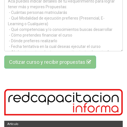
Cotizar curso y recibir propuestas
Artículo