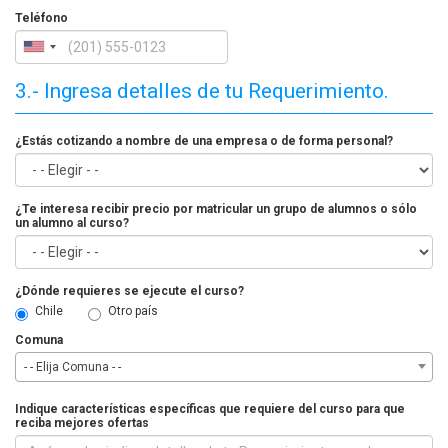
Teléfono
3.- Ingresa detalles de tu Requerimiento.
¿Estás cotizando a nombre de una empresa o de forma personal?
¿Te interesa recibir precio por matricular un grupo de alumnos o sólo
un alumno al curso?
¿Dónde requieres se ejecute el curso?
Chile
Otro país
Comuna
- - Elija Comuna - -
Indique características específicas que requiere del curso para que
reciba mejores ofertas