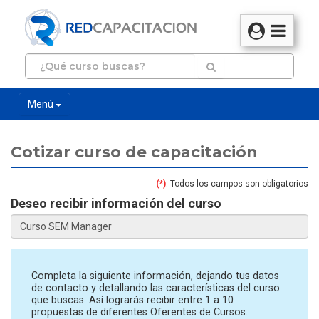
Menú
Cotizar curso de capacitación
(*)
: Todos los campos son obligatorios
Deseo recibir información del curso
Completa la siguiente información, dejando tus datos
de contacto y detallando las características del curso
que buscas. Así lograrás recibir entre 1 a 10
propuestas de diferentes Oferentes de Cursos.