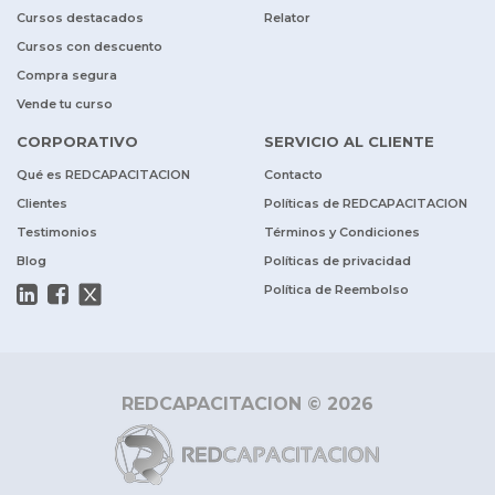
Cursos destacados
Relator
Cursos con descuento
Compra segura
Vende tu curso
CORPORATIVO
SERVICIO AL CLIENTE
Qué es REDCAPACITACION
Contacto
Clientes
Políticas de REDCAPACITACION
Testimonios
Términos y Condiciones
Blog
Políticas de privacidad
Política de Reembolso
REDCAPACITACION © 2026