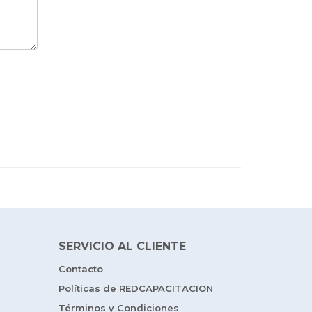
SERVICIO AL CLIENTE
Contacto
Políticas de REDCAPACITACION
Términos y Condiciones