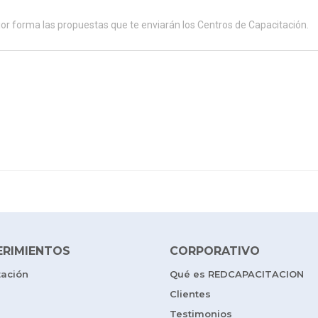
ERIMIENTOS
CORPORATIVO
tación
Qué es REDCAPACITACION
Clientes
Testimonios