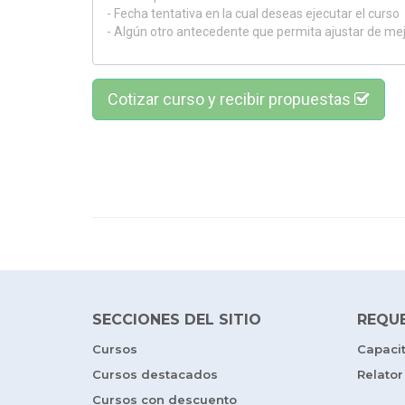
Cotizar curso y recibir propuestas
SECCIONES DEL SITIO
REQU
Cursos
Capaci
Cursos destacados
Relator
Cursos con descuento