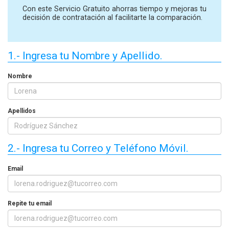
Con este Servicio Gratuito ahorras tiempo y mejoras tu
decisión de contratación al facilitarte la comparación.
1.- Ingresa tu Nombre y Apellido.
Nombre
Apellidos
2.- Ingresa tu Correo y Teléfono Móvil.
Email
Repite tu email