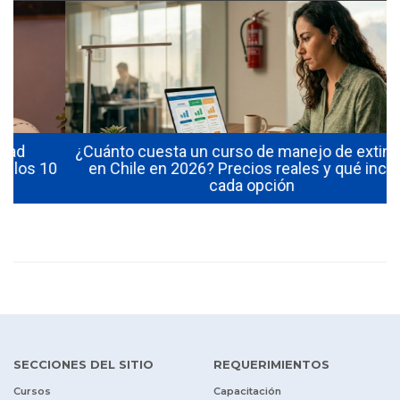
¿Cuánto cuesta un curso de manejo de extintores
0
en Chile en 2026? Precios reales y qué incluye
cada opción
SECCIONES DEL SITIO
REQUERIMIENTOS
Cursos
Capacitación