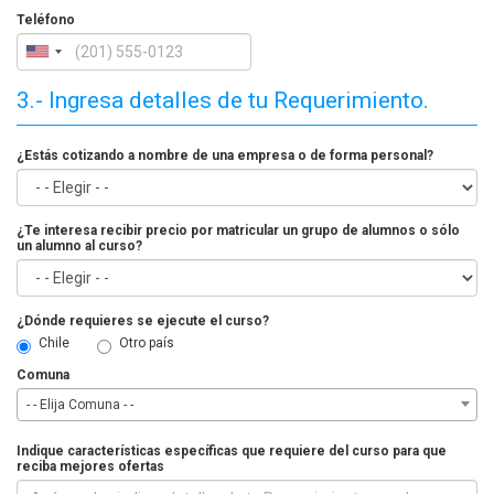
Teléfono
3.- Ingresa detalles de tu Requerimiento.
¿Estás cotizando a nombre de una empresa o de forma personal?
¿Te interesa recibir precio por matricular un grupo de alumnos o sólo
un alumno al curso?
¿Dónde requieres se ejecute el curso?
Chile
Otro país
Comuna
- - Elija Comuna - -
Indique características específicas que requiere del curso para que
reciba mejores ofertas