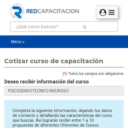
Menú
Cotizar curso de capacitación
(*)
: Todos los campos son obligatorios
Deseo recibir información del curso
Completa la siguiente información, dejando tus datos
de contacto y detallando las características del curso
que buscas. Así lograrás recibir entre 1 a 10
propuestas de diferentes Oferentes de Cursos.