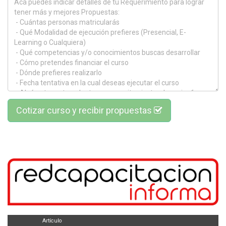
Cotizar curso y recibir propuestas
Artículo