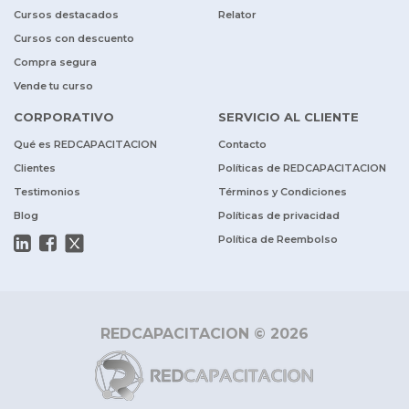
Cursos destacados
Relator
Cursos con descuento
Compra segura
Vende tu curso
CORPORATIVO
SERVICIO AL CLIENTE
Qué es REDCAPACITACION
Contacto
Clientes
Políticas de REDCAPACITACION
Testimonios
Términos y Condiciones
Blog
Políticas de privacidad
Política de Reembolso
REDCAPACITACION © 2026