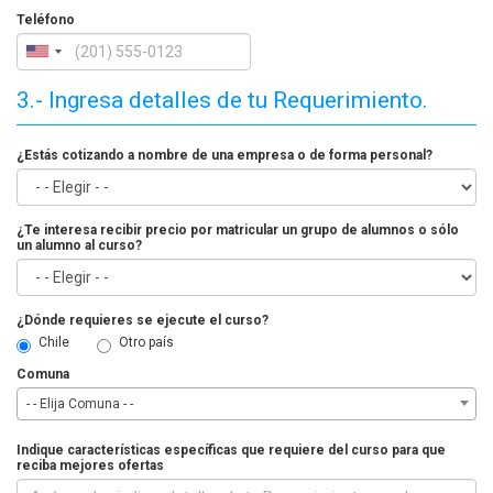
Teléfono
3.- Ingresa detalles de tu Requerimiento.
¿Estás cotizando a nombre de una empresa o de forma personal?
¿Te interesa recibir precio por matricular un grupo de alumnos o sólo
un alumno al curso?
¿Dónde requieres se ejecute el curso?
Chile
Otro país
Comuna
- - Elija Comuna - -
Indique características específicas que requiere del curso para que
reciba mejores ofertas