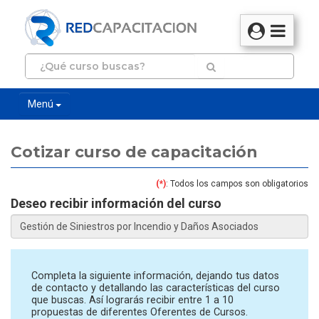
Menú
Cotizar curso de capacitación
(*)
: Todos los campos son obligatorios
Deseo recibir información del curso
Completa la siguiente información, dejando tus datos
de contacto y detallando las características del curso
que buscas. Así lograrás recibir entre 1 a 10
propuestas de diferentes Oferentes de Cursos.