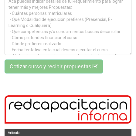
Cotizar curso y recibir propuestas
Artículo