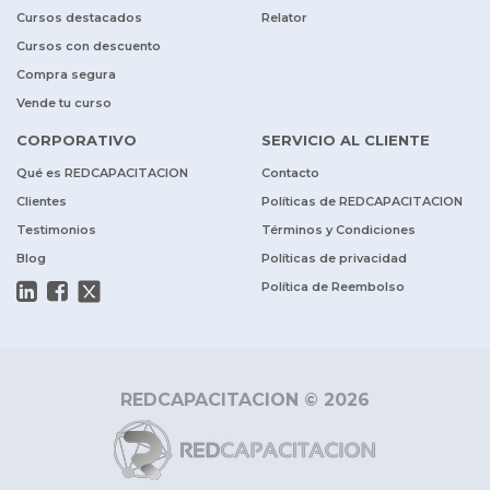
Cursos destacados
Relator
Cursos con descuento
Compra segura
Vende tu curso
CORPORATIVO
SERVICIO AL CLIENTE
Qué es REDCAPACITACION
Contacto
Clientes
Políticas de REDCAPACITACION
Testimonios
Términos y Condiciones
Blog
Políticas de privacidad
Política de Reembolso
REDCAPACITACION © 2026