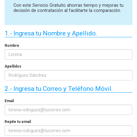
Con este Servicio Gratuito ahorras tiempo y mejoras tu
decisión de contratación al facilitarte la comparación.
1.- Ingresa tu Nombre y Apellido.
Nombre
Apellidos
2.- Ingresa tu Correo y Teléfono Móvil.
Email
Repite tu email