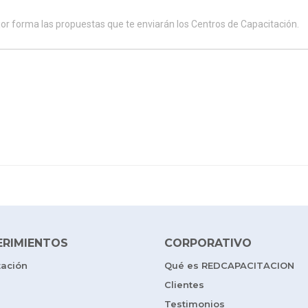
ERIMIENTOS
CORPORATIVO
tación
Qué es REDCAPACITACION
Clientes
Testimonios