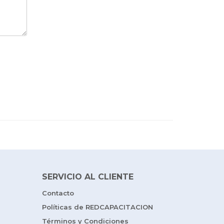
SERVICIO AL CLIENTE
Contacto
Políticas de REDCAPACITACION
Términos y Condiciones