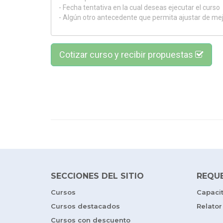
Cotizar curso y recibir propuestas
SECCIONES DEL SITIO
REQU
Cursos
Capaci
Cursos destacados
Relator
Cursos con descuento