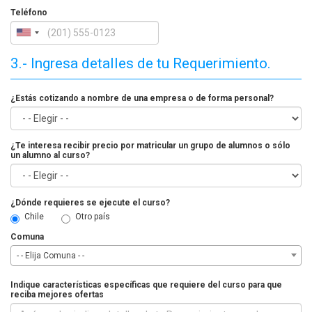
Teléfono
3.- Ingresa detalles de tu Requerimiento.
¿Estás cotizando a nombre de una empresa o de forma personal?
¿Te interesa recibir precio por matricular un grupo de alumnos o sólo
un alumno al curso?
¿Dónde requieres se ejecute el curso?
Chile
Otro país
Comuna
- - Elija Comuna - -
Indique características específicas que requiere del curso para que
reciba mejores ofertas