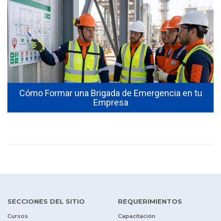
Cómo Formar una Brigada de Emergencia en tu
Empresa
SECCIONES DEL SITIO
REQUERIMIENTOS
Cursos
Capacitación