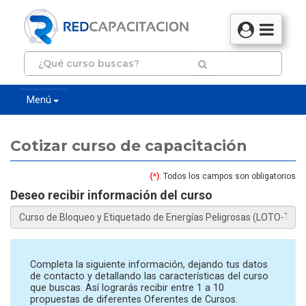
Menú
Cotizar curso de capacitación
(*)
: Todos los campos son obligatorios
Deseo recibir información del curso
Completa la siguiente información, dejando tus datos
de contacto y detallando las características del curso
que buscas. Así lograrás recibir entre 1 a 10
propuestas de diferentes Oferentes de Cursos.