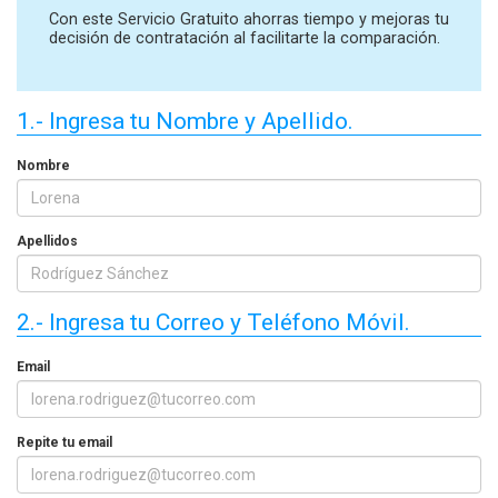
Con este Servicio Gratuito ahorras tiempo y mejoras tu
decisión de contratación al facilitarte la comparación.
1.- Ingresa tu Nombre y Apellido.
Nombre
Apellidos
2.- Ingresa tu Correo y Teléfono Móvil.
Email
Repite tu email