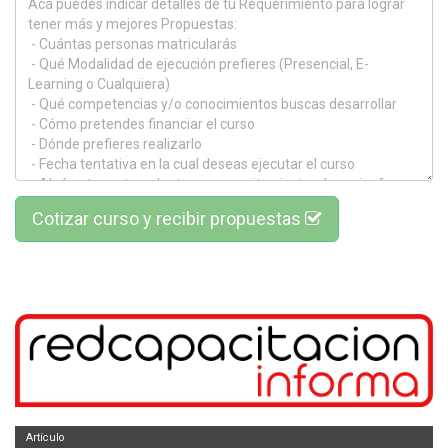
Cotizar curso y recibir propuestas
Artículo