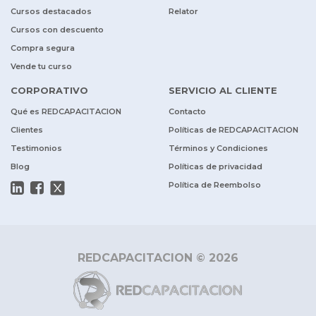
Cursos destacados
Relator
Cursos con descuento
Compra segura
Vende tu curso
CORPORATIVO
SERVICIO AL CLIENTE
Qué es REDCAPACITACION
Contacto
Clientes
Políticas de REDCAPACITACION
Testimonios
Términos y Condiciones
Blog
Políticas de privacidad
Política de Reembolso
REDCAPACITACION © 2026