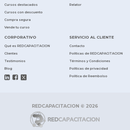
Cursos destacados
Relator
Cursos con descuento
Compra segura
Vende tu curso
CORPORATIVO
SERVICIO AL CLIENTE
Qué es REDCAPACITACION
Contacto
Clientes
Políticas de REDCAPACITACION
Testimonios
Términos y Condiciones
Blog
Políticas de privacidad
Política de Reembolso
REDCAPACITACION © 2026