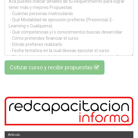
Cotizar curso y recibir propuestas
Artículo