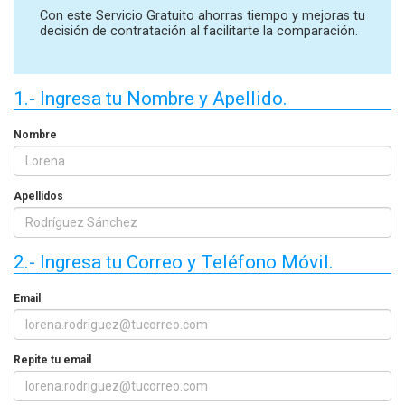
Con este Servicio Gratuito ahorras tiempo y mejoras tu
decisión de contratación al facilitarte la comparación.
1.- Ingresa tu Nombre y Apellido.
Nombre
Apellidos
2.- Ingresa tu Correo y Teléfono Móvil.
Email
Repite tu email