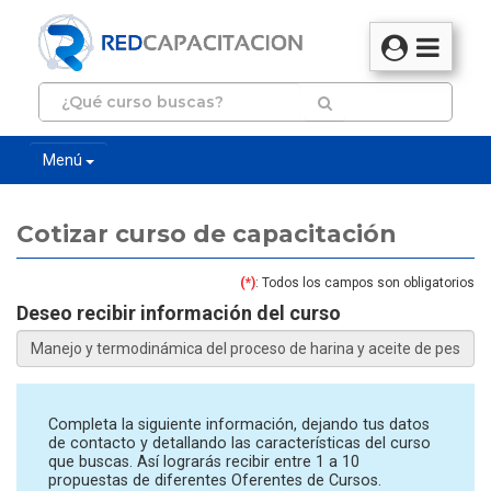
Menú
Cotizar curso de capacitación
(*)
: Todos los campos son obligatorios
Deseo recibir información del curso
Completa la siguiente información, dejando tus datos
de contacto y detallando las características del curso
que buscas. Así lograrás recibir entre 1 a 10
propuestas de diferentes Oferentes de Cursos.