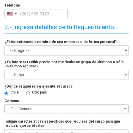
Teléfono
3.- Ingresa detalles de tu Requerimiento.
¿Estás cotizando a nombre de una empresa o de forma personal?
¿Te interesa recibir precio por matricular un grupo de alumnos o sólo
un alumno al curso?
¿Dónde requieres se ejecute el curso?
Chile
Otro país
Comuna
- - Elija Comuna - -
Indique características específicas que requiere del curso para que
reciba mejores ofertas