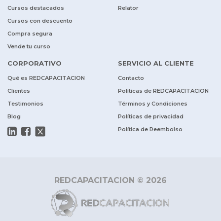
Cursos destacados
Relator
Cursos con descuento
Compra segura
Vende tu curso
CORPORATIVO
SERVICIO AL CLIENTE
Qué es REDCAPACITACION
Contacto
Clientes
Políticas de REDCAPACITACION
Testimonios
Términos y Condiciones
Blog
Políticas de privacidad
Política de Reembolso
REDCAPACITACION © 2026