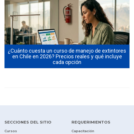
¿Cuánto cuesta un curso de manejo de extintores
0
en Chile en 2026? Precios reales y qué incluye
cada opción
SECCIONES DEL SITIO
REQUERIMIENTOS
Cursos
Capacitación