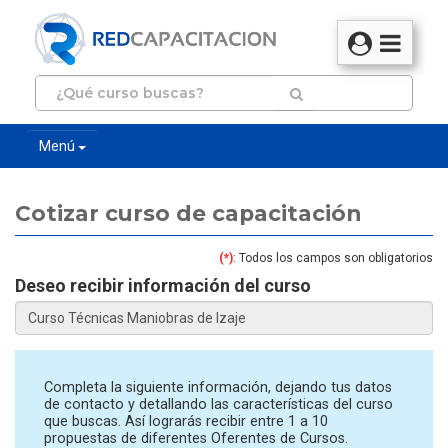
Menú
Cotizar curso de capacitación
(*)
: Todos los campos son obligatorios
Deseo recibir información del curso
Completa la siguiente información, dejando tus datos
de contacto y detallando las características del curso
que buscas. Así lograrás recibir entre 1 a 10
propuestas de diferentes Oferentes de Cursos.