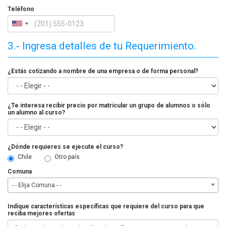
Teléfono
3.- Ingresa detalles de tu Requerimiento.
¿Estás cotizando a nombre de una empresa o de forma personal?
¿Te interesa recibir precio por matricular un grupo de alumnos o sólo
un alumno al curso?
¿Dónde requieres se ejecute el curso?
Chile
Otro país
Comuna
- - Elija Comuna - -
Indique características específicas que requiere del curso para que
reciba mejores ofertas