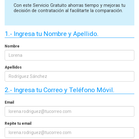
Con este Servicio Gratuito ahorras tiempo y mejoras tu
decisión de contratación al facilitarte la comparación.
1.- Ingresa tu Nombre y Apellido.
Nombre
Apellidos
2.- Ingresa tu Correo y Teléfono Móvil.
Email
Repite tu email