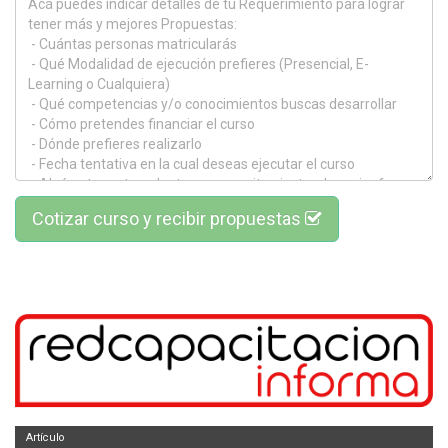
Cotizar curso y recibir propuestas
Artículo