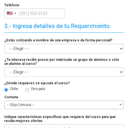
Teléfono
3.- Ingresa detalles de tu Requerimiento.
¿Estás cotizando a nombre de una empresa o de forma personal?
¿Te interesa recibir precio por matricular un grupo de alumnos o sólo
un alumno al curso?
¿Dónde requieres se ejecute el curso?
Chile
Otro país
Comuna
- - Elija Comuna - -
Indique características específicas que requiere del curso para que
reciba mejores ofertas