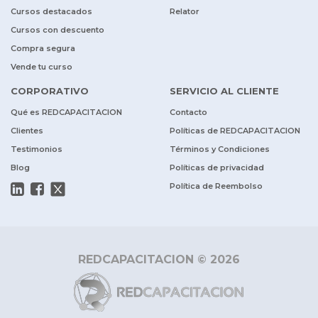
Cursos destacados
Relator
Cursos con descuento
Compra segura
Vende tu curso
CORPORATIVO
SERVICIO AL CLIENTE
Qué es REDCAPACITACION
Contacto
Clientes
Políticas de REDCAPACITACION
Testimonios
Términos y Condiciones
Blog
Políticas de privacidad
Política de Reembolso
REDCAPACITACION © 2026