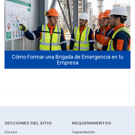
Cómo Formar una Brigada de Emergencia en tu
Empresa
SECCIONES DEL SITIO
REQUERIMIENTOS
Cursos
Capacitación