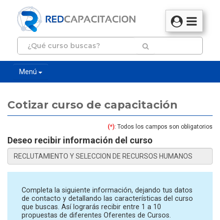
Menú
Cotizar curso de capacitación
(*)
: Todos los campos son obligatorios
Deseo recibir información del curso
Completa la siguiente información, dejando tus datos
de contacto y detallando las características del curso
que buscas. Así lograrás recibir entre 1 a 10
propuestas de diferentes Oferentes de Cursos.