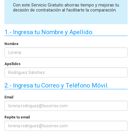
Con este Servicio Gratuito ahorras tiempo y mejoras tu
decisión de contratación al facilitarte la comparación.
1.- Ingresa tu Nombre y Apellido.
Nombre
Apellidos
2.- Ingresa tu Correo y Teléfono Móvil.
Email
Repite tu email