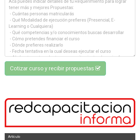
Cotizar curso y recibir propuestas
Artículo