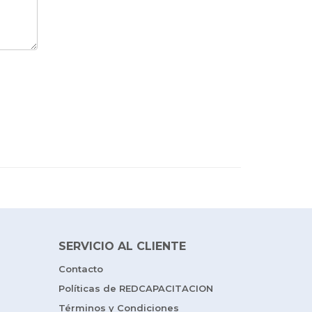
SERVICIO AL CLIENTE
Contacto
Políticas de REDCAPACITACION
Términos y Condiciones