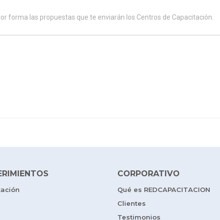
ERIMIENTOS
CORPORATIVO
tación
Qué es REDCAPACITACION
Clientes
Testimonios