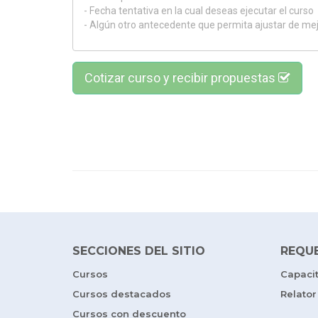
Cotizar curso y recibir propuestas
SECCIONES DEL SITIO
REQU
Cursos
Capaci
Cursos destacados
Relator
Cursos con descuento