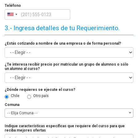
Teléfono
3.- Ingresa detalles de tu Requerimiento.
¿Estás cotizando a nombre de una empresa o de forma personal?
¿Te interesa recibir precio por matricular un grupo de alumnos o sólo
un alumno al curso?
¿Dónde requieres se ejecute el curso?
Chile
Otro país
Comuna
- - Elija Comuna - -
Indique características específicas que requiere del curso para que
reciba mejores ofertas