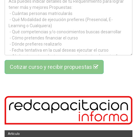
Cotizar curso y recibir propuestas
Artículo