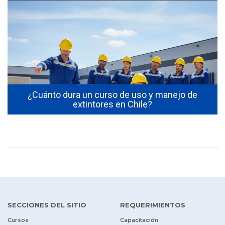
s
¿Cuánto dura un curso de uso y manejo de
extintores en Chile?
SECCIONES DEL SITIO
REQUERIMIENTOS
Cursos
Capacitación