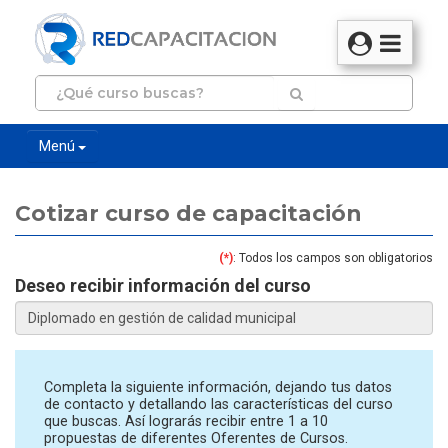
Menú
Cotizar curso de capacitación
(*)
: Todos los campos son obligatorios
Deseo recibir información del curso
Completa la siguiente información, dejando tus datos
de contacto y detallando las características del curso
que buscas. Así lograrás recibir entre 1 a 10
propuestas de diferentes Oferentes de Cursos.