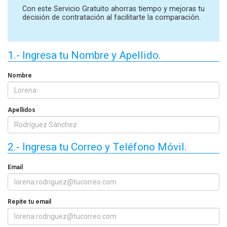
Con este Servicio Gratuito ahorras tiempo y mejoras tu
decisión de contratación al facilitarte la comparación.
1.- Ingresa tu Nombre y Apellido.
Nombre
Apellidos
2.- Ingresa tu Correo y Teléfono Móvil.
Email
Repite tu email