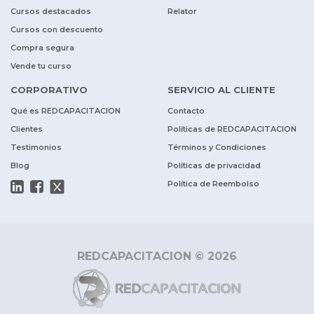
Cursos destacados
Relator
Cursos con descuento
Compra segura
Vende tu curso
CORPORATIVO
SERVICIO AL CLIENTE
Qué es REDCAPACITACION
Contacto
Clientes
Políticas de REDCAPACITACION
Testimonios
Términos y Condiciones
Blog
Políticas de privacidad
Política de Reembolso
REDCAPACITACION © 2026