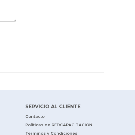
SERVICIO AL CLIENTE
Contacto
Políticas de REDCAPACITACION
Términos y Condiciones