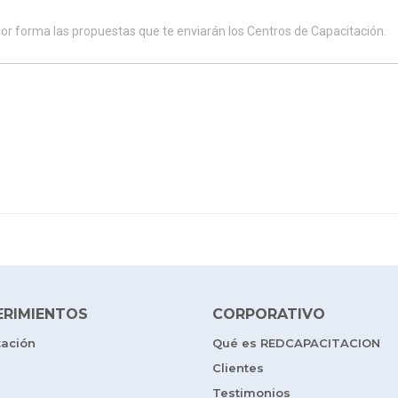
ERIMIENTOS
CORPORATIVO
tación
Qué es REDCAPACITACION
Clientes
Testimonios