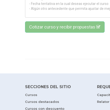
Cotizar curso y recibir propuestas
SECCIONES DEL SITIO
REQU
Cursos
Capaci
Cursos destacados
Relator
Cursos con descuento