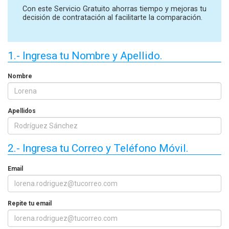
Con este Servicio Gratuito ahorras tiempo y mejoras tu
decisión de contratación al facilitarte la comparación.
1.- Ingresa tu Nombre y Apellido.
Nombre
Apellidos
2.- Ingresa tu Correo y Teléfono Móvil.
Email
Repite tu email