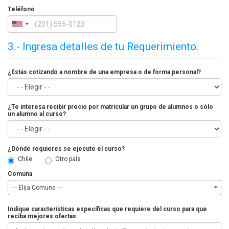
Teléfono
3.- Ingresa detalles de tu Requerimiento.
¿Estás cotizando a nombre de una empresa o de forma personal?
¿Te interesa recibir precio por matricular un grupo de alumnos o sólo
un alumno al curso?
¿Dónde requieres se ejecute el curso?
Chile
Otro país
Comuna
- - Elija Comuna - -
Indique características específicas que requiere del curso para que
reciba mejores ofertas