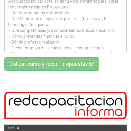
Cotizar curso y recibir propuestas
Artículo