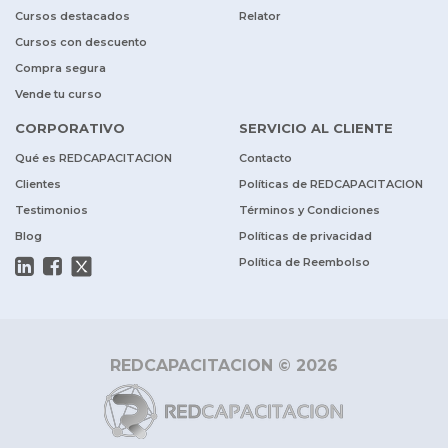
Cursos destacados
Relator
Cursos con descuento
Compra segura
Vende tu curso
CORPORATIVO
SERVICIO AL CLIENTE
Qué es REDCAPACITACION
Contacto
Clientes
Políticas de REDCAPACITACION
Testimonios
Términos y Condiciones
Blog
Políticas de privacidad
Política de Reembolso
REDCAPACITACION © 2026