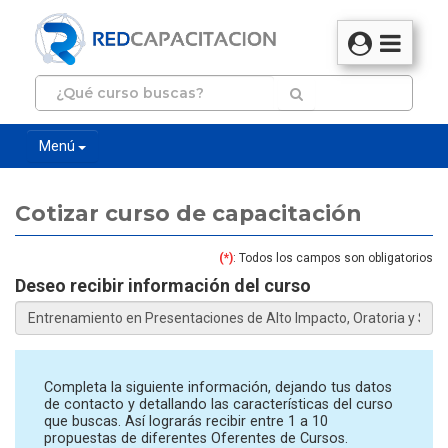
Menú
Cotizar curso de capacitación
(*)
: Todos los campos son obligatorios
Deseo recibir información del curso
Completa la siguiente información, dejando tus datos
de contacto y detallando las características del curso
que buscas. Así lograrás recibir entre 1 a 10
propuestas de diferentes Oferentes de Cursos.