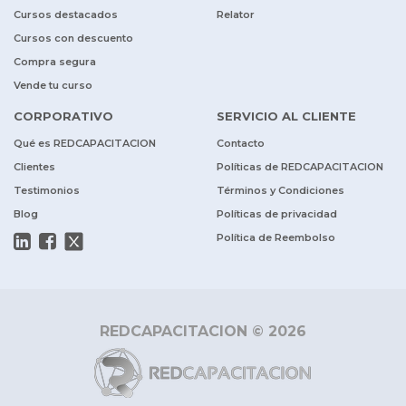
Cursos destacados
Relator
Cursos con descuento
Compra segura
Vende tu curso
CORPORATIVO
SERVICIO AL CLIENTE
Qué es REDCAPACITACION
Contacto
Clientes
Políticas de REDCAPACITACION
Testimonios
Términos y Condiciones
Blog
Políticas de privacidad
Política de Reembolso
REDCAPACITACION © 2026