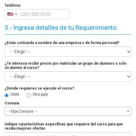
Teléfono
3.- Ingresa detalles de tu Requerimiento.
¿Estás cotizando a nombre de una empresa o de forma personal?
¿Te interesa recibir precio por matricular un grupo de alumnos o sólo
un alumno al curso?
¿Dónde requieres se ejecute el curso?
Chile
Otro país
Comuna
- - Elija Comuna - -
Indique características específicas que requiere del curso para que
reciba mejores ofertas