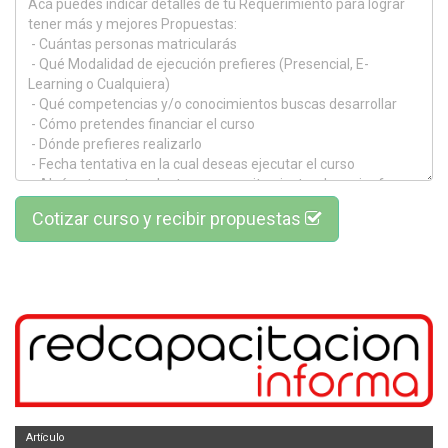
Cotizar curso y recibir propuestas
Artículo