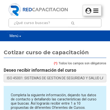
Menú
Cotizar curso de capacitación
(*)
: Todos los campos son obligatorios
Deseo recibir información del curso
Completa la siguiente información, dejando tus datos
de contacto y detallando las características del curso
que buscas. Así lograrás recibir entre 1 a 10
propuestas de diferentes Oferentes de Cursos.