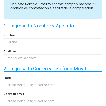
Con este Servicio Gratuito ahorras tiempo y mejoras tu
decisión de contratación al facilitarte la comparación.
1.- Ingresa tu Nombre y Apellido.
Nombre
Apellidos
2.- Ingresa tu Correo y Teléfono Móvil.
Email
Repite tu email