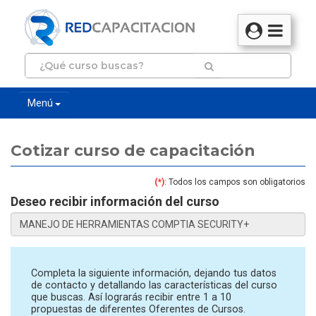
Menú
Cotizar curso de capacitación
(*)
: Todos los campos son obligatorios
Deseo recibir información del curso
Completa la siguiente información, dejando tus datos
de contacto y detallando las características del curso
que buscas. Así lograrás recibir entre 1 a 10
propuestas de diferentes Oferentes de Cursos.