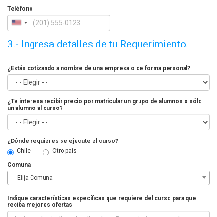
Teléfono
3.- Ingresa detalles de tu Requerimiento.
¿Estás cotizando a nombre de una empresa o de forma personal?
¿Te interesa recibir precio por matricular un grupo de alumnos o sólo
un alumno al curso?
¿Dónde requieres se ejecute el curso?
Chile
Otro país
Comuna
- - Elija Comuna - -
Indique características específicas que requiere del curso para que
reciba mejores ofertas