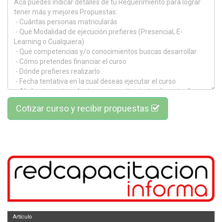
Cotizar curso y recibir propuestas
Artículo