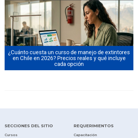
¿Cuánto cuesta un curso de manejo de extintores
0
en Chile en 2026? Precios reales y qué incluye
cada opción
SECCIONES DEL SITIO
REQUERIMIENTOS
Cursos
Capacitación