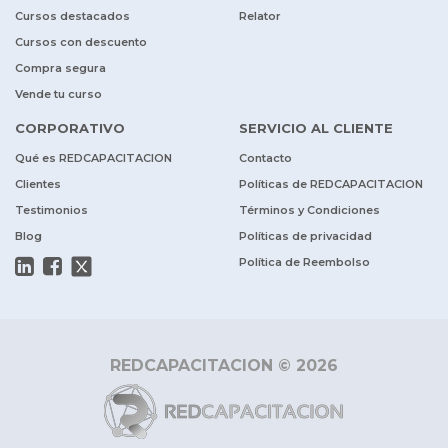
Cursos destacados
Relator
Cursos con descuento
Compra segura
Vende tu curso
CORPORATIVO
SERVICIO AL CLIENTE
Qué es REDCAPACITACION
Contacto
Clientes
Políticas de REDCAPACITACION
Testimonios
Términos y Condiciones
Blog
Políticas de privacidad
Política de Reembolso
REDCAPACITACION © 2026