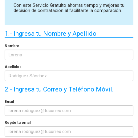
Con este Servicio Gratuito ahorras tiempo y mejoras tu
decisión de contratación al facilitarte la comparación.
1.- Ingresa tu Nombre y Apellido.
Nombre
Apellidos
2.- Ingresa tu Correo y Teléfono Móvil.
Email
Repite tu email