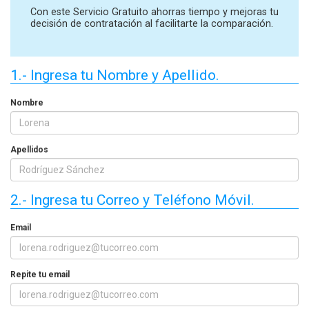
Con este Servicio Gratuito ahorras tiempo y mejoras tu
decisión de contratación al facilitarte la comparación.
1.- Ingresa tu Nombre y Apellido.
Nombre
Apellidos
2.- Ingresa tu Correo y Teléfono Móvil.
Email
Repite tu email