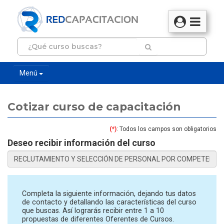
Menú
Cotizar curso de capacitación
(*)
: Todos los campos son obligatorios
Deseo recibir información del curso
Completa la siguiente información, dejando tus datos
de contacto y detallando las características del curso
que buscas. Así lograrás recibir entre 1 a 10
propuestas de diferentes Oferentes de Cursos.