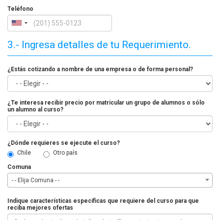
Teléfono
3.- Ingresa detalles de tu Requerimiento.
¿Estás cotizando a nombre de una empresa o de forma personal?
¿Te interesa recibir precio por matricular un grupo de alumnos o sólo
un alumno al curso?
¿Dónde requieres se ejecute el curso?
Chile
Otro país
Comuna
- - Elija Comuna - -
Indique características específicas que requiere del curso para que
reciba mejores ofertas