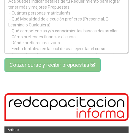
Cotizar curso y recibir propuestas
Artículo