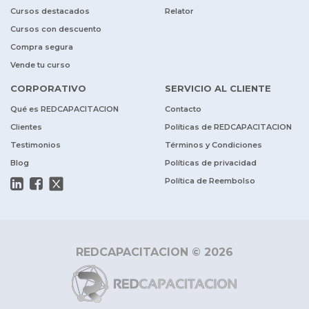
Cursos destacados
Relator
Cursos con descuento
Compra segura
Vende tu curso
CORPORATIVO
SERVICIO AL CLIENTE
Qué es REDCAPACITACION
Contacto
Clientes
Políticas de REDCAPACITACION
Testimonios
Términos y Condiciones
Blog
Políticas de privacidad
Política de Reembolso
REDCAPACITACION © 2026