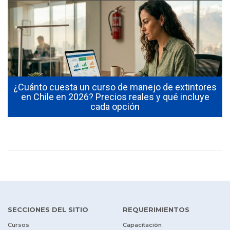
¿Cuánto cuesta un curso de manejo de extintores
0
en Chile en 2026? Precios reales y qué incluye
cada opción
SECCIONES DEL SITIO
REQUERIMIENTOS
Cursos
Capacitación