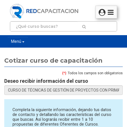
Menú
Cotizar curso de capacitación
(*)
: Todos los campos son obligatorios
Deseo recibir información del curso
Completa la siguiente información, dejando tus datos
de contacto y detallando las características del curso
que buscas. Así lograrás recibir entre 1 a 10
propuestas de diferentes Oferentes de Cursos.