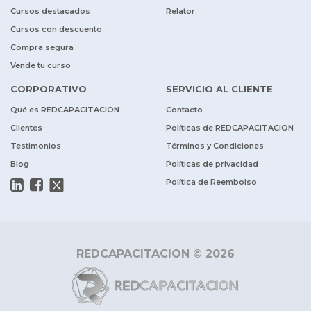
Cursos destacados
Relator
Cursos con descuento
Compra segura
Vende tu curso
CORPORATIVO
SERVICIO AL CLIENTE
Qué es REDCAPACITACION
Contacto
Clientes
Políticas de REDCAPACITACION
Testimonios
Términos y Condiciones
Blog
Políticas de privacidad
Política de Reembolso
REDCAPACITACION © 2026