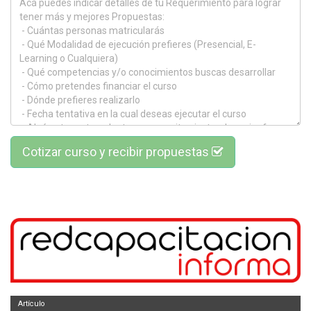
Cotizar curso y recibir propuestas
Artículo