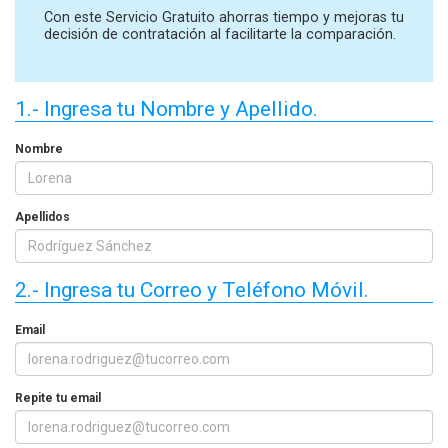
Con este Servicio Gratuito ahorras tiempo y mejoras tu
decisión de contratación al facilitarte la comparación.
1.- Ingresa tu Nombre y Apellido.
Nombre
Apellidos
2.- Ingresa tu Correo y Teléfono Móvil.
Email
Repite tu email