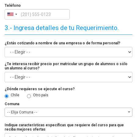
Teléfono
3.- Ingresa detalles de tu Requerimiento.
¿Estás cotizando a nombre de una empresa o de forma personal?
¿Te interesa recibir precio por matricular un grupo de alumnos o sólo
un alumno al curso?
¿Dónde requieres se ejecute el curso?
Chile
Otro país
Comuna
- - Elija Comuna - -
Indique características específicas que requiere del curso para que
reciba mejores ofertas