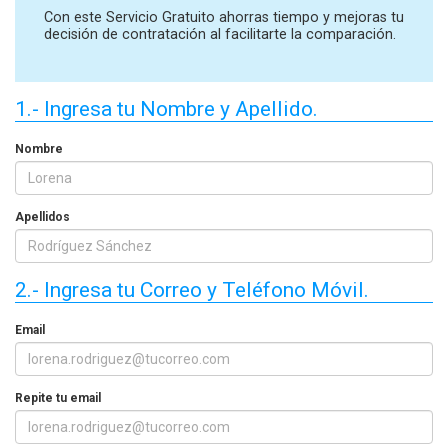
Con este Servicio Gratuito ahorras tiempo y mejoras tu
decisión de contratación al facilitarte la comparación.
1.- Ingresa tu Nombre y Apellido.
Nombre
Apellidos
2.- Ingresa tu Correo y Teléfono Móvil.
Email
Repite tu email