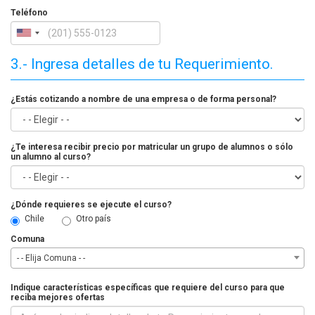
Teléfono
3.- Ingresa detalles de tu Requerimiento.
¿Estás cotizando a nombre de una empresa o de forma personal?
¿Te interesa recibir precio por matricular un grupo de alumnos o sólo
un alumno al curso?
¿Dónde requieres se ejecute el curso?
Chile
Otro país
Comuna
- - Elija Comuna - -
Indique características específicas que requiere del curso para que
reciba mejores ofertas