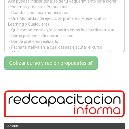
Cotizar curso y recibir propuestas
Artículo