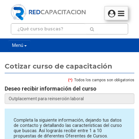
Menú
Cotizar curso de capacitación
(*)
: Todos los campos son obligatorios
Deseo recibir información del curso
Completa la siguiente información, dejando tus datos
de contacto y detallando las características del curso
que buscas. Así lograrás recibir entre 1 a 10
propuestas de diferentes Oferentes de Cursos.