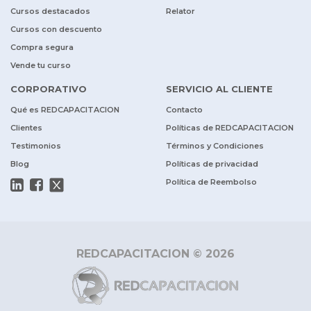
Cursos destacados
Relator
Cursos con descuento
Compra segura
Vende tu curso
CORPORATIVO
SERVICIO AL CLIENTE
Qué es REDCAPACITACION
Contacto
Clientes
Políticas de REDCAPACITACION
Testimonios
Términos y Condiciones
Blog
Políticas de privacidad
Política de Reembolso
REDCAPACITACION © 2026