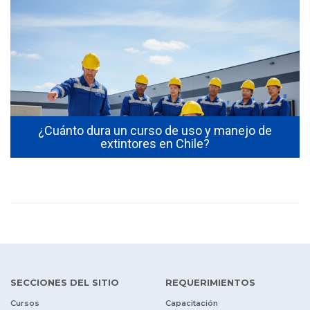
s
¿Cuánto dura un curso de uso y manejo de
extintores en Chile?
SECCIONES DEL SITIO
REQUERIMIENTOS
Cursos
Capacitación