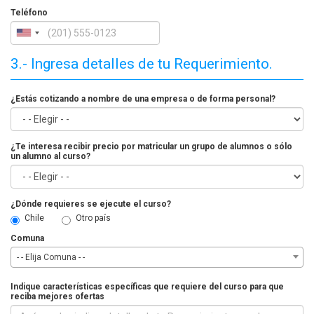
Teléfono
3.- Ingresa detalles de tu Requerimiento.
¿Estás cotizando a nombre de una empresa o de forma personal?
¿Te interesa recibir precio por matricular un grupo de alumnos o sólo
un alumno al curso?
¿Dónde requieres se ejecute el curso?
Chile
Otro país
Comuna
- - Elija Comuna - -
Indique características específicas que requiere del curso para que
reciba mejores ofertas