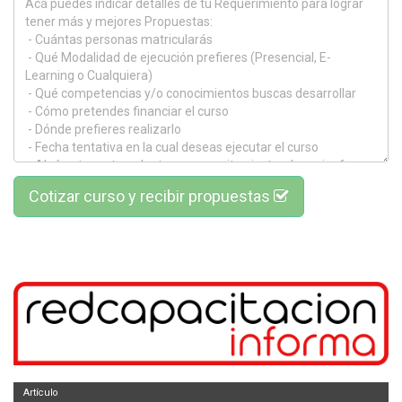
Cotizar curso y recibir propuestas
Artículo