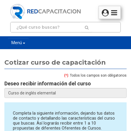
Menú
Cotizar curso de capacitación
(*)
: Todos los campos son obligatorios
Deseo recibir información del curso
Completa la siguiente información, dejando tus datos
de contacto y detallando las características del curso
que buscas. Así lograrás recibir entre 1 a 10
propuestas de diferentes Oferentes de Cursos.