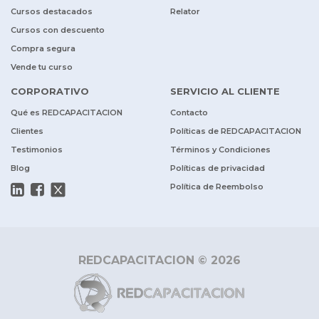
Cursos destacados
Relator
Cursos con descuento
Compra segura
Vende tu curso
CORPORATIVO
SERVICIO AL CLIENTE
Qué es REDCAPACITACION
Contacto
Clientes
Políticas de REDCAPACITACION
Testimonios
Términos y Condiciones
Blog
Políticas de privacidad
Política de Reembolso
REDCAPACITACION © 2026