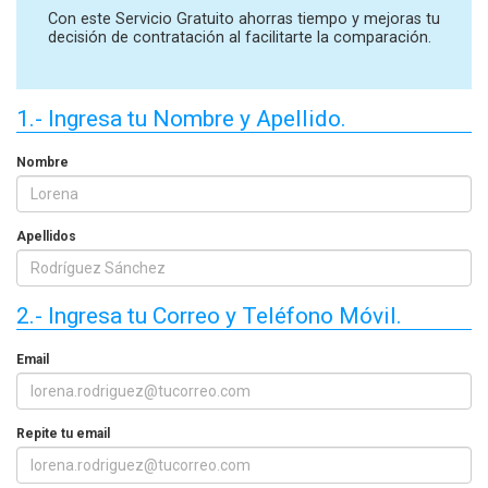
Con este Servicio Gratuito ahorras tiempo y mejoras tu
decisión de contratación al facilitarte la comparación.
1.- Ingresa tu Nombre y Apellido.
Nombre
Apellidos
2.- Ingresa tu Correo y Teléfono Móvil.
Email
Repite tu email