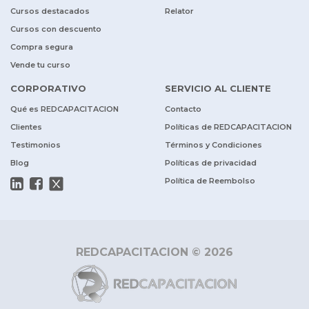
Cursos destacados
Relator
Cursos con descuento
Compra segura
Vende tu curso
CORPORATIVO
SERVICIO AL CLIENTE
Qué es REDCAPACITACION
Contacto
Clientes
Políticas de REDCAPACITACION
Testimonios
Términos y Condiciones
Blog
Políticas de privacidad
Política de Reembolso
REDCAPACITACION © 2026