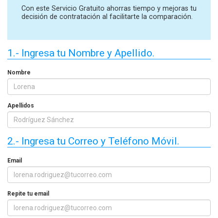
Con este Servicio Gratuito ahorras tiempo y mejoras tu
decisión de contratación al facilitarte la comparación.
1.- Ingresa tu Nombre y Apellido.
Nombre
Apellidos
2.- Ingresa tu Correo y Teléfono Móvil.
Email
Repite tu email