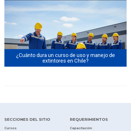
s
¿Cuánto dura un curso de uso y manejo de
extintores en Chile?
SECCIONES DEL SITIO
REQUERIMIENTOS
Cursos
Capacitación