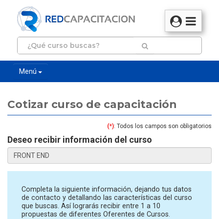
Menú
Cotizar curso de capacitación
(*)
: Todos los campos son obligatorios
Deseo recibir información del curso
Completa la siguiente información, dejando tus datos
de contacto y detallando las características del curso
que buscas. Así lograrás recibir entre 1 a 10
propuestas de diferentes Oferentes de Cursos.