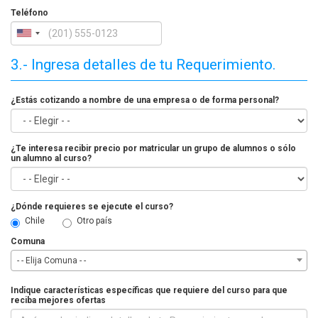
Teléfono
3.- Ingresa detalles de tu Requerimiento.
¿Estás cotizando a nombre de una empresa o de forma personal?
¿Te interesa recibir precio por matricular un grupo de alumnos o sólo
un alumno al curso?
¿Dónde requieres se ejecute el curso?
Chile
Otro país
Comuna
- - Elija Comuna - -
Indique características específicas que requiere del curso para que
reciba mejores ofertas