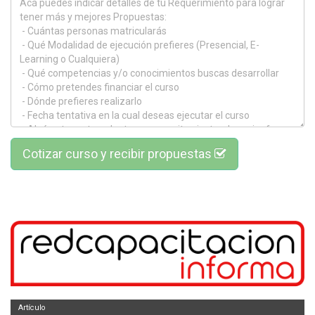
Cotizar curso y recibir propuestas
Artículo