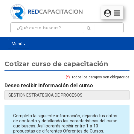
Menú
Cotizar curso de capacitación
(*)
: Todos los campos son obligatorios
Deseo recibir información del curso
Completa la siguiente información, dejando tus datos
de contacto y detallando las características del curso
que buscas. Así lograrás recibir entre 1 a 10
propuestas de diferentes Oferentes de Cursos.