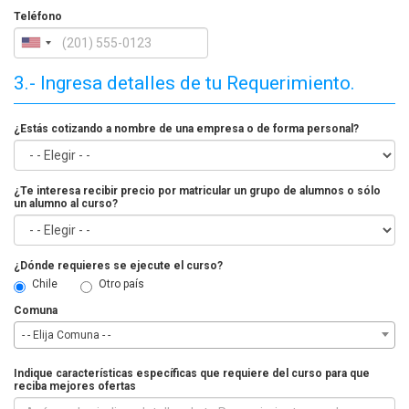
Teléfono
3.- Ingresa detalles de tu Requerimiento.
¿Estás cotizando a nombre de una empresa o de forma personal?
¿Te interesa recibir precio por matricular un grupo de alumnos o sólo
un alumno al curso?
¿Dónde requieres se ejecute el curso?
Chile
Otro país
Comuna
- - Elija Comuna - -
Indique características específicas que requiere del curso para que
reciba mejores ofertas