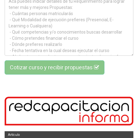
Cotizar curso y recibir propuestas
Artículo