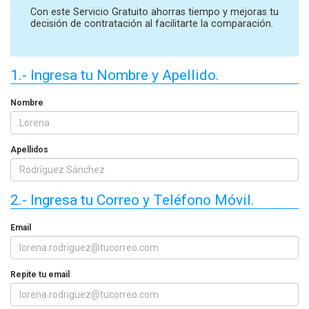
Con este Servicio Gratuito ahorras tiempo y mejoras tu
decisión de contratación al facilitarte la comparación.
1.- Ingresa tu Nombre y Apellido.
Nombre
Apellidos
2.- Ingresa tu Correo y Teléfono Móvil.
Email
Repite tu email