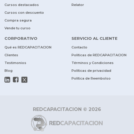
Cursos destacados
Relator
Cursos con descuento
Compra segura
Vende tu curso
CORPORATIVO
SERVICIO AL CLIENTE
Qué es REDCAPACITACION
Contacto
Clientes
Políticas de REDCAPACITACION
Testimonios
Términos y Condiciones
Blog
Políticas de privacidad
Política de Reembolso
REDCAPACITACION © 2026