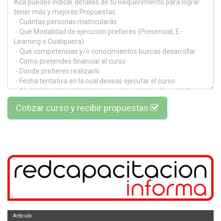
Cotizar curso y recibir propuestas
Artículo