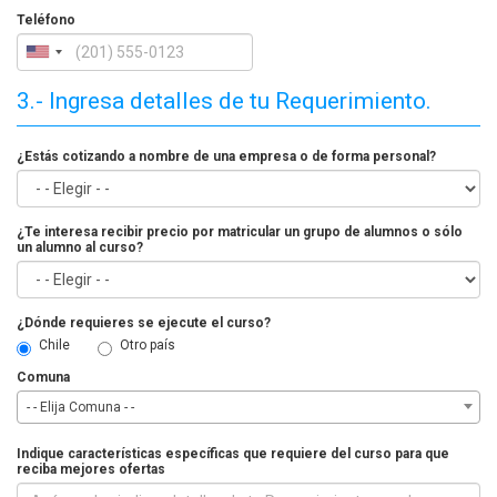
Teléfono
3.- Ingresa detalles de tu Requerimiento.
¿Estás cotizando a nombre de una empresa o de forma personal?
¿Te interesa recibir precio por matricular un grupo de alumnos o sólo
un alumno al curso?
¿Dónde requieres se ejecute el curso?
Chile
Otro país
Comuna
- - Elija Comuna - -
Indique características específicas que requiere del curso para que
reciba mejores ofertas