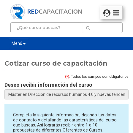
Menú
Cotizar curso de capacitación
(*)
: Todos los campos son obligatorios
Deseo recibir información del curso
Completa la siguiente información, dejando tus datos
de contacto y detallando las características del curso
que buscas. Así lograrás recibir entre 1 a 10
propuestas de diferentes Oferentes de Cursos.