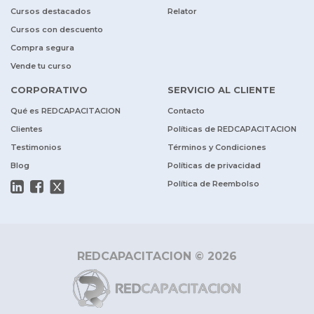
Cursos destacados
Relator
Cursos con descuento
Compra segura
Vende tu curso
CORPORATIVO
SERVICIO AL CLIENTE
Qué es REDCAPACITACION
Contacto
Clientes
Políticas de REDCAPACITACION
Testimonios
Términos y Condiciones
Blog
Políticas de privacidad
Política de Reembolso
REDCAPACITACION © 2026