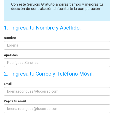
Con este Servicio Gratuito ahorras tiempo y mejoras tu
decisión de contratación al facilitarte la comparación.
1.- Ingresa tu Nombre y Apellido.
Nombre
Apellidos
2.- Ingresa tu Correo y Teléfono Móvil.
Email
Repite tu email