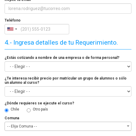
Teléfono
4.- Ingresa detalles de tu Requerimiento.
¿Estás cotizando a nombre de una empresa o de forma personal?
¿Te interesa recibir precio por matricular un grupo de alumnos o sólo
un alumno al curso?
¿Dónde requieres se ejecute el curso?
Chile
Otro país
Comuna
- - Elija Comuna - -