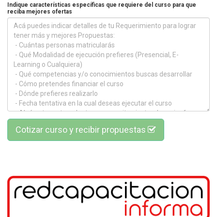
Indique características específicas que requiere del curso para que
reciba mejores ofertas
Cotizar curso y recibir propuestas