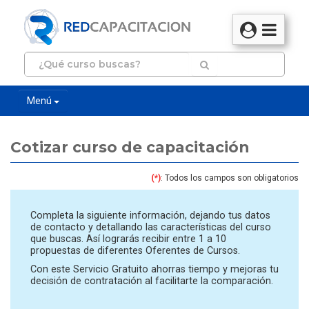
Menú
Cotizar curso de capacitación
(*)
: Todos los campos son obligatorios
Completa la siguiente información, dejando tus datos
de contacto y detallando las características del curso
que buscas. Así lograrás recibir entre 1 a 10
propuestas de diferentes Oferentes de Cursos.
Con este Servicio Gratuito ahorras tiempo y mejoras tu
decisión de contratación al facilitarte la comparación.