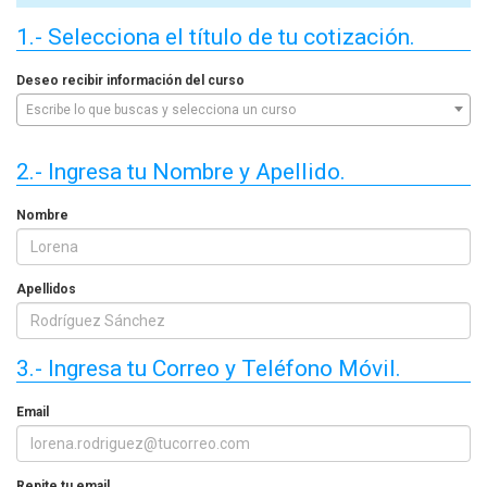
1.- Selecciona el título de tu cotización.
Deseo recibir información del curso
Escribe lo que buscas y selecciona un curso
2.- Ingresa tu Nombre y Apellido.
Nombre
Apellidos
3.- Ingresa tu Correo y Teléfono Móvil.
Email
Repite tu email