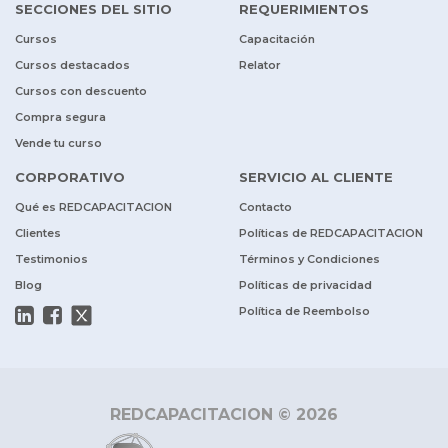
SECCIONES DEL SITIO
REQUERIMIENTOS
Cursos
Capacitación
Cursos destacados
Relator
Cursos con descuento
Compra segura
Vende tu curso
CORPORATIVO
SERVICIO AL CLIENTE
Qué es REDCAPACITACION
Contacto
Clientes
Políticas de REDCAPACITACION
Testimonios
Términos y Condiciones
Blog
Políticas de privacidad
Política de Reembolso
REDCAPACITACION © 2026