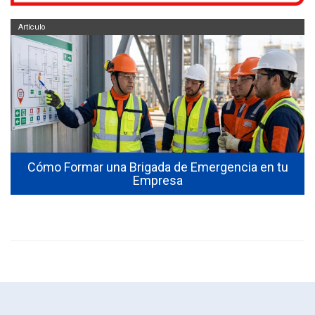
Artículo
Cómo Formar una Brigada de Emergencia en tu
Empresa