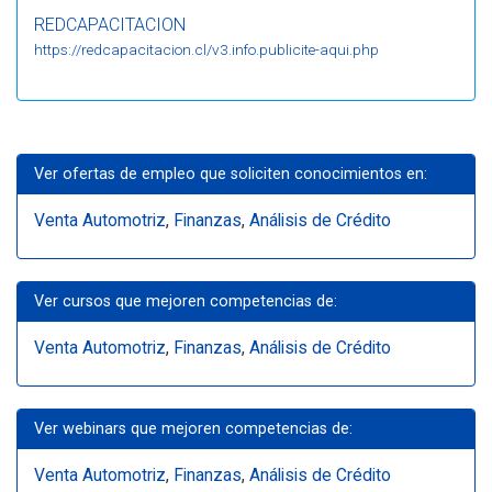
REDCAPACITACION
https://redcapacitacion.cl/v3.info.publicite-aqui.php
Ver ofertas de empleo que soliciten conocimientos en:
Venta Automotriz
,
Finanzas
,
Análisis de Crédito
Ver cursos que mejoren competencias de:
Venta Automotriz
,
Finanzas
,
Análisis de Crédito
Ver webinars que mejoren competencias de:
Venta Automotriz
,
Finanzas
,
Análisis de Crédito