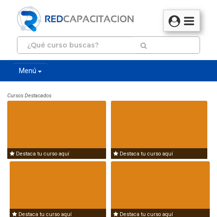
Menú
Cursos Destacados
Destaca tu curso aquí
Destaca tu curso aquí
Destaca tu curso aquí
Destaca tu curso aquí