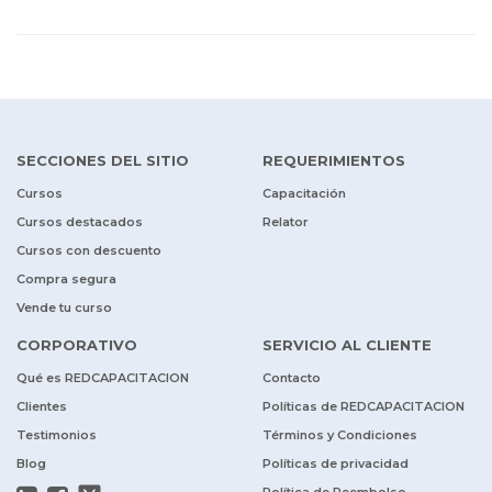
SECCIONES DEL SITIO
REQUERIMIENTOS
Cursos
Capacitación
Cursos destacados
Relator
Cursos con descuento
Compra segura
Vende tu curso
CORPORATIVO
SERVICIO AL CLIENTE
Qué es REDCAPACITACION
Contacto
Clientes
Políticas de REDCAPACITACION
Testimonios
Términos y Condiciones
Blog
Políticas de privacidad
Política de Reembolso