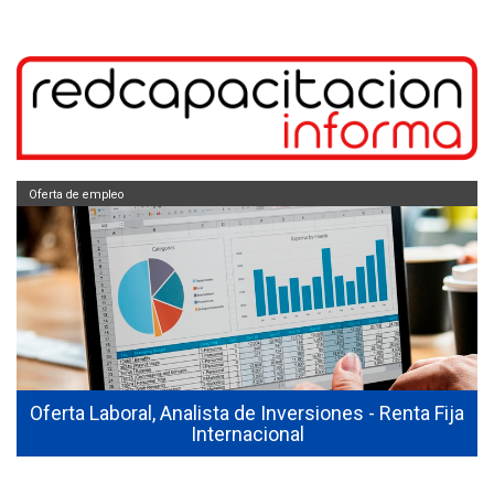
Oferta de empleo
Oferta Laboral, Analista de Inversiones - Renta Fija
Internacional