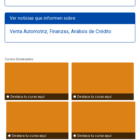
Ver noticias que informen sobre:
Venta Automotriz
,
Finanzas
,
Análisis de Crédito
Cursos Destacados
Destaca tu curso aquí
Destaca tu curso aquí
Destaca tu curso aquí
Destaca tu curso aquí