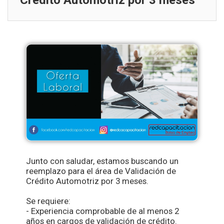
Crédito Automotriz por 3 meses
Junto con saludar, estamos buscando un
reemplazo para el área de Validación de
Crédito Automotriz por 3 meses.
Se requiere:
- Experiencia comprobable de al menos 2
años en cargos de validación de crédito.