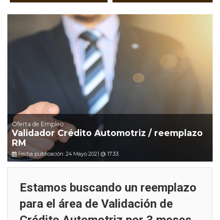
Oferta de Empleo
Validador Crédito Automotriz / reemplazo
RM
Fecha publicación: 24 Mayo 2021 @ 17:33
Estamos buscando un reemplazo
para el área de Validación de