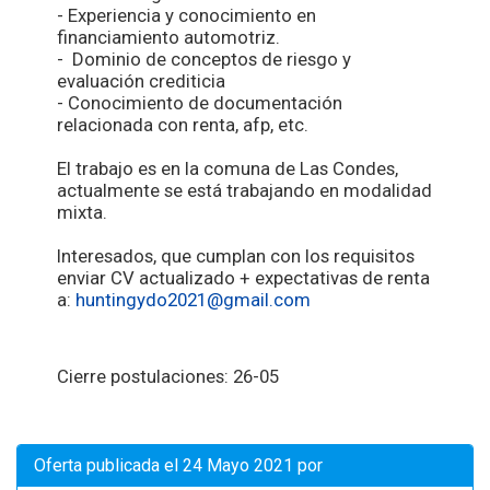
- Experiencia y conocimiento en
financiamiento automotriz.
- Dominio de conceptos de riesgo y
evaluación crediticia
- Conocimiento de documentación
relacionada con renta, afp, etc.
El trabajo es en la comuna de Las Condes,
actualmente se está trabajando en modalidad
mixta.
Interesados, que cumplan con los requisitos
enviar CV actualizado + expectativas de renta
a:
huntingydo2021@gmail.com
Cierre postulaciones: 26-05
Oferta publicada el 24 Mayo 2021 por