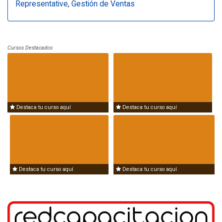
Representative
,
Gestión de Ventas
Cursos Destacados
Destaca tu curso aquí
Destaca tu curso aquí
Destaca tu curso aquí
Destaca tu curso aquí