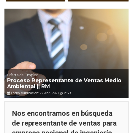
Oferta de Empleo
Proceso Representante de Ventas Medio
Ambiental || RM
Fecha publicación: 27 Abril 2021 @ 13:39
Nos encontramos en búsqueda
de representante de ventas para