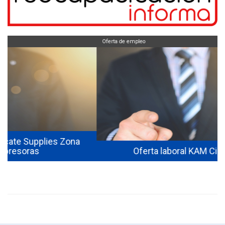
Oferta de empleo
Oferta laboral KAM Ciberseguridad