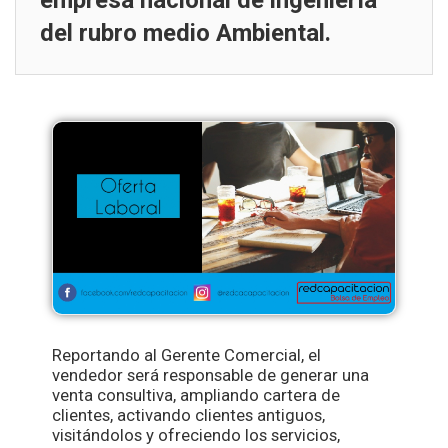
empresa nacional de ingeniería
del rubro medio Ambiental.
Reportando al Gerente Comercial, el
vendedor será responsable de generar una
venta consultiva, ampliando cartera de
clientes, activando clientes antiguos,
visitándolos y ofreciendo los servicios,