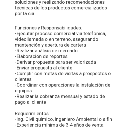
soluciones y realizando recomendaciones
técnicas de los productos comercializados
por la cía.
Funciones y Responsabilidades:
-Ejecutar proceso comercial vía telefónica,
videollamada o en terreno, asegurando
mantención y apertura de cartera
-Realizar análisis de mercado
-Elaboración de reportes
-Derivar propuesta para ser valorizada
-Enviar propuesta al cliente
-Cumplir con metas de visitas a prospectos o
clientes
-Coordinar con operaciones la instalación de
equipos
-Realizar la cobranza mensual y estado de
pago al cliente
Requerimientos:
-Ing. Civil químico, Ingeniero Ambiental o a fin
-Experiencia mínima de 3-4 años de venta