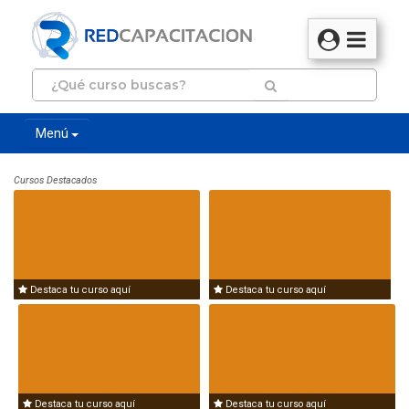
Menú
Cursos Destacados
Destaca tu curso aquí
Destaca tu curso aquí
Destaca tu curso aquí
Destaca tu curso aquí