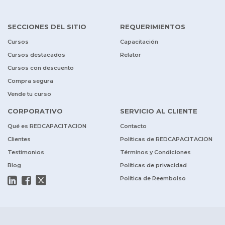
SECCIONES DEL SITIO
REQUERIMIENTOS
Cursos
Capacitación
Cursos destacados
Relator
Cursos con descuento
Compra segura
Vende tu curso
CORPORATIVO
SERVICIO AL CLIENTE
Qué es REDCAPACITACION
Contacto
Clientes
Políticas de REDCAPACITACION
Testimonios
Términos y Condiciones
Blog
Políticas de privacidad
Política de Reembolso