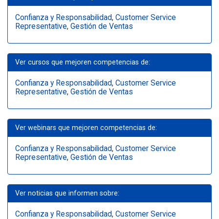
Confianza y Responsabilidad
,
Customer Service
Representative
,
Gestión de Ventas
Ver cursos que mejoren competencias de:
Confianza y Responsabilidad
,
Customer Service
Representative
,
Gestión de Ventas
Ver webinars que mejoren competencias de:
Confianza y Responsabilidad
,
Customer Service
Representative
,
Gestión de Ventas
Ver noticias que informen sobre:
Confianza y Responsabilidad
,
Customer Service