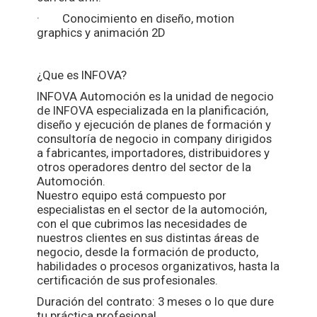
· Conocimiento en diseño, motion
graphics y animación 2D
¿Que es INFOVA?
INFOVA Automoción es la unidad de negocio
de INFOVA especializada en la planificación,
diseño y ejecución de planes de formación y
consultoría de negocio in company dirigidos
a fabricantes, importadores, distribuidores y
otros operadores dentro del sector de la
Automoción.
Nuestro equipo está compuesto por
especialistas en el sector de la automoción,
con el que cubrimos las necesidades de
nuestros clientes en sus distintas áreas de
negocio, desde la formación de producto,
habilidades o procesos organizativos, hasta la
certificación de sus profesionales.
Duración del contrato: 3 meses o lo que dure
tu práctica profesional.