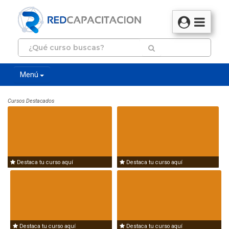
Menú
Cursos Destacados
Destaca tu curso aquí
Destaca tu curso aquí
Destaca tu curso aquí
Destaca tu curso aquí