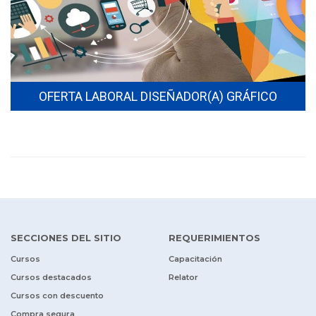
OFERTA LABORAL DISEÑADOR(A) GRÁFICO
SECCIONES DEL SITIO
REQUERIMIENTOS
Cursos
Capacitación
Cursos destacados
Relator
Cursos con descuento
Compra segura