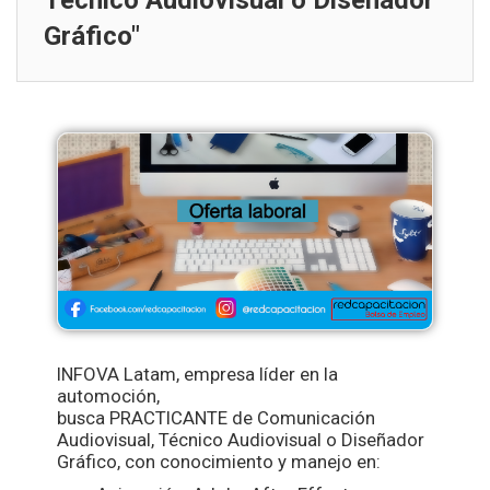
Técnico Audiovisual o Diseñador
Gráfico"
INFOVA Latam, empresa líder en la
automoción,
busca PRACTICANTE de Comunicac
ión
Audiovisual, Técnico Audiovisual o Diseñador
Gráfico, con conocimiento y manejo en: