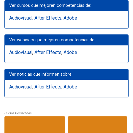
Ver cursos que mejoren competencias de:
Audiovisual
,
After Effects
,
Adobe
Ver webinars que mejoren competencias de:
Audiovisual
,
After Effects
,
Adobe
Ver noticias que informen sobre:
Audiovisual
,
After Effects
,
Adobe
Cursos Destacados