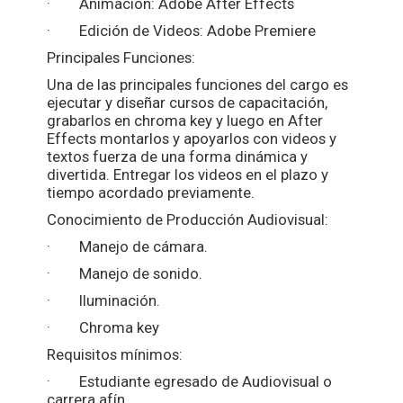
· Animación: Adobe Afte
r Effects
· Edición de Videos: Adobe Premiere
Principales Funciones:
Una de las principales funciones del cargo es
ejecutar y diseñar cursos de capacitación,
grabarlos en chroma key y luego en After
Effects montarlos y apoyarlos con videos y
textos fuerza de una forma dinámica y
divertida. Entregar los videos en el plazo y
tiempo acordado previamente.
Conocimiento de Producción Audiovisual:
· Manejo de cámara.
· Manejo de sonido.
· Iluminación.
· Chroma key
Requisitos mínimos:
· Estudiante egresado de Audiovisual o
carrera afín.