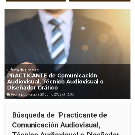
Oferta de Empleo
PRACTICANTE de Comunicación
Audiovisual, Técnico Audiovisual o
Diseñador Gráfico
Fecha publicación: 29 Junio 2022 @ 13:05
Búsqueda de "Practicante de
Comunicación Audiovisual,