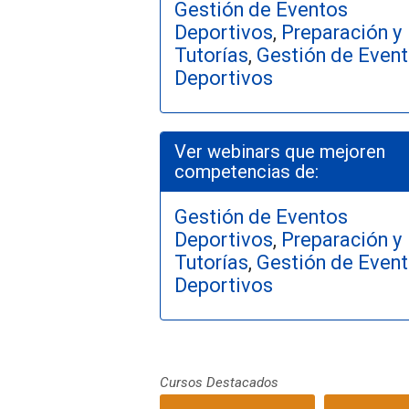
Gestión de Eventos
Deportivos
,
Preparación y
Tutorías
,
Gestión de Even
Deportivos
Ver webinars que mejoren
competencias de:
Gestión de Eventos
Deportivos
,
Preparación y
Tutorías
,
Gestión de Even
Deportivos
Cursos Destacados