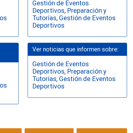
Gestión de Eventos
Deportivos
,
Preparación y
tos
Tutorías
,
Gestión de Eventos
Deportivos
Ver noticias que informen sobre:
Gestión de Eventos
Deportivos
,
Preparación y
Tutorías
,
Gestión de Eventos
tos
Deportivos