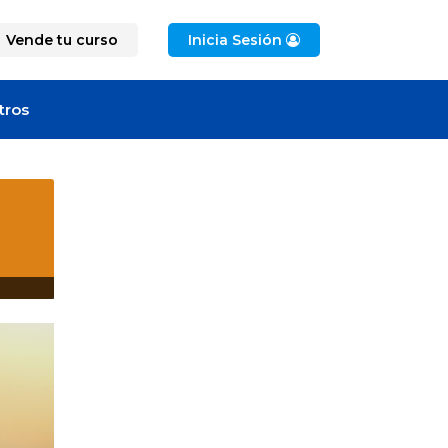
Vende tu curso
Inicia Sesión
tros