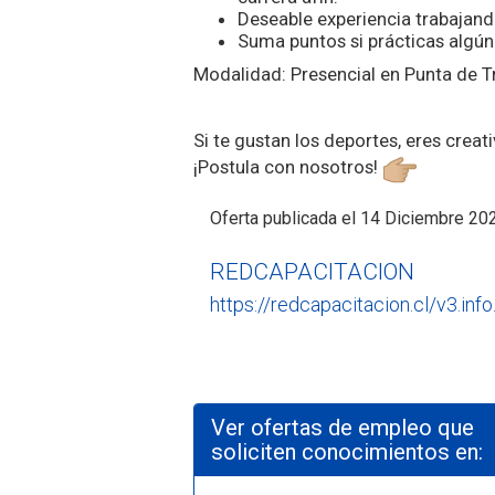
Deseable experiencia trabajand
Suma puntos si prácticas algú
Modalidad: Presencial en Punta de T
Si te gustan los deportes, eres creat
¡Postula con nosotros!
Oferta publicada el 14 Diciembre 20
REDCAPACITACION
https://redcapacitacion.cl/v3.info
Ver ofertas de empleo que
soliciten conocimientos en: