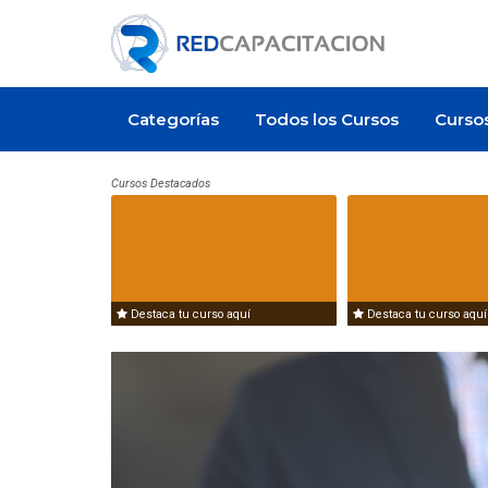
Categorías
Todos los Cursos
Curso
Cursos Destacados
Destaca tu curso aquí
Destaca tu curso aquí