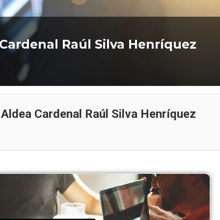
 Cardenal Raúl Silva Henríquez
 Aldea Cardenal Raúl Silva Henríquez