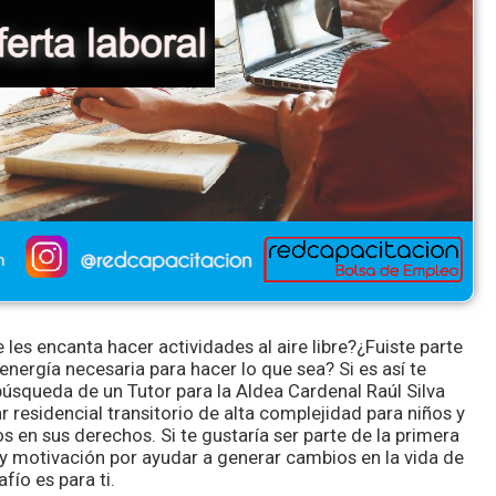
les encanta hacer actividades al aire libre?¿Fuiste parte
 energía necesaria para hacer lo que sea? Si es así te
squeda de un Tutor para la Aldea Cardenal Raúl Silva
 residencial transitorio de alta complejidad para niños y
 en sus derechos. Si te gustaría ser parte de la primera
 y motivación por ayudar a generar cambios en la vida de
fío es para ti.