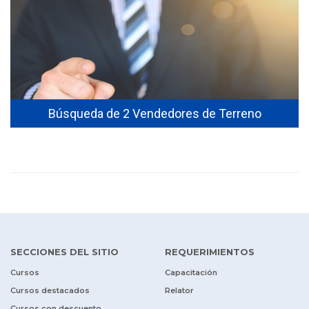
Búsqueda de 2 Vendedores de Terreno
SECCIONES DEL SITIO
REQUERIMIENTOS
Cursos
Capacitación
Cursos destacados
Relator
Cursos con descuento