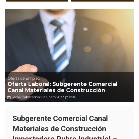
Oferta de Empleo
Oferta Laboral: Subgerente Comercial
Canal Materiales de Construcción
Fecha publicación: 03 Enero 2022 @ 19:49
Subgerente Comercial Canal
Materiales de Construcción