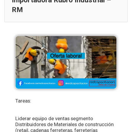
Importadora Rubro Industrial –
RM
Tareas:
Liderar
equipo de ventas segmento
Distribuidores de Materiales de construcción
(retail, cadenas ferreteras, ferreterías