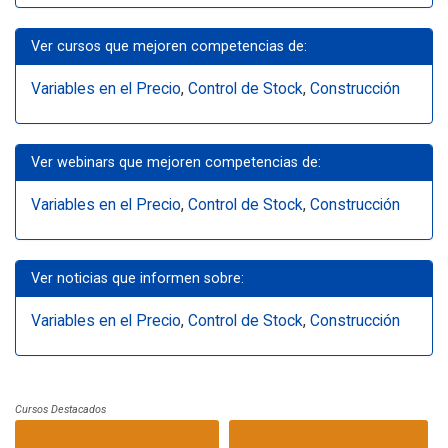
Ver cursos que mejoren competencias de:
Variables en el Precio
,
Control de Stock
,
Construcción
Ver webinars que mejoren competencias de:
Variables en el Precio
,
Control de Stock
,
Construcción
Ver noticias que informen sobre:
Variables en el Precio
,
Control de Stock
,
Construcción
Cursos Destacados