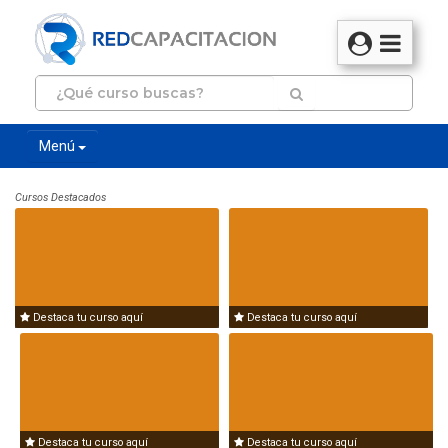
Menú
Cursos Destacados
Destaca tu curso aquí
Destaca tu curso aquí
Destaca tu curso aquí
Destaca tu curso aquí