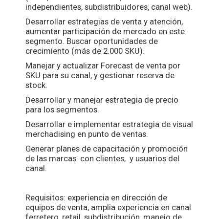
independientes, subdistribuidores, canal web).
Desarrollar estrategias de venta y atención,
aumentar participación de mercado en este
segmento. Buscar oportunidades de
crecimiento (más de 2.000 SKU).
Manejar y actualizar Forecast de venta por
SKU para su canal, y gestionar reserva de
stock.
Desarrollar y manejar estrategia de precio
para los segmentos.
Desarrollar e implementar estrategia de visual
merchadising en punto de ventas.
Generar planes de capacitación y promoción
de las marcas con clientes, y usuarios del
canal.
Requisitos: experiencia en dirección de
equipos de venta, amplia experiencia en canal
ferretero, retail, subdistribución, manejo de