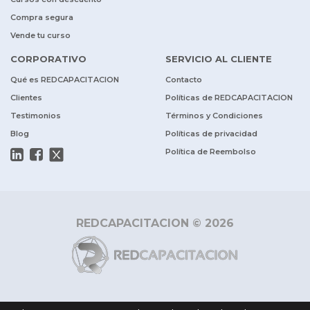
Compra segura
Vende tu curso
CORPORATIVO
SERVICIO AL CLIENTE
Qué es REDCAPACITACION
Contacto
Clientes
Políticas de REDCAPACITACION
Testimonios
Términos y Condiciones
Blog
Políticas de privacidad
Política de Reembolso
REDCAPACITACION © 2026