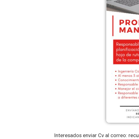
Interesados enviar Cv al correo: re