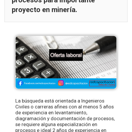
procesos para importante
proyecto en minería.
La búsqueda está orientada a Ingenieros
Civiles o carreras afines con al menos 5 años
de experiencia en levantamiento,
diagramación y documentación de procesos,
se requiere alguna especialización en
procesos e ideal 2 años de experiencia en