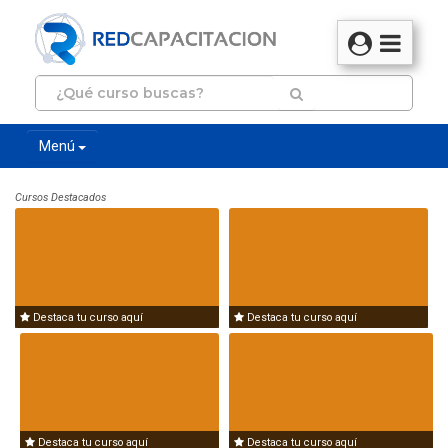
Menú
Cursos Destacados
Destaca tu curso aquí
Destaca tu curso aquí
Destaca tu curso aquí
Destaca tu curso aquí