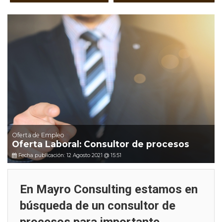
Oferta de Empleo
Oferta Laboral: Consultor de procesos
Fecha publicación: 12 Agosto 2021 @ 15:51
En Mayro Consulting estamos en
búsqueda de un consultor de