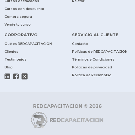
Cursos destacados
Relator
Cursos con descuento
Compra segura
Vende tu curso
CORPORATIVO
SERVICIO AL CLIENTE
Qué es REDCAPACITACION
Contacto
Clientes
Políticas de REDCAPACITACION
Testimonios
Términos y Condiciones
Blog
Políticas de privacidad
Política de Reembolso
REDCAPACITACION © 2026