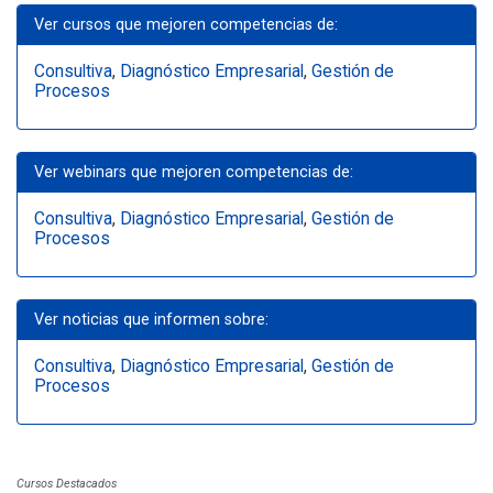
Ver cursos que mejoren competencias de:
Consultiva
,
Diagnóstico Empresarial
,
Gestión de
Procesos
Ver webinars que mejoren competencias de:
Consultiva
,
Diagnóstico Empresarial
,
Gestión de
Procesos
Ver noticias que informen sobre:
Consultiva
,
Diagnóstico Empresarial
,
Gestión de
Procesos
Cursos Destacados