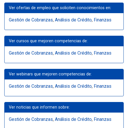
Ver ofertas de empleo que soliciten conocimientos en:
Gestión de Cobranzas
,
Análisis de Crédito
,
Finanzas
Ver cursos que mejoren competencias de:
Gestión de Cobranzas
,
Análisis de Crédito
,
Finanzas
Ver webinars que mejoren competencias de:
Gestión de Cobranzas
,
Análisis de Crédito
,
Finanzas
Ver noticias que informen sobre:
Gestión de Cobranzas
,
Análisis de Crédito
,
Finanzas