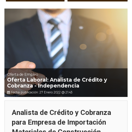
Oferta de Empleo
Oferta Laboral: Analista de Crédito y
Cobranza - Independencia
Fecha publicación: 27 Enero 2022 @ 21:43
Analista de Crédito y Cobranza
para Empresa de Importación