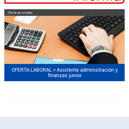
Oferta de empleo
OFERTA LABORAL > Asistente administración y
finanzas junior