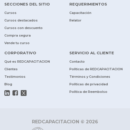
SECCIONES DEL SITIO
REQUERIMIENTOS
Cursos
Capacitación
Cursos destacados
Relator
Cursos con descuento
Compra segura
Vende tu curso
CORPORATIVO
SERVICIO AL CLIENTE
Qué es REDCAPACITACION
Contacto
Clientes
Políticas de REDCAPACITACION
Testimonios
Términos y Condiciones
Blog
Políticas de privacidad
Política de Reembolso
REDCAPACITACION © 2026