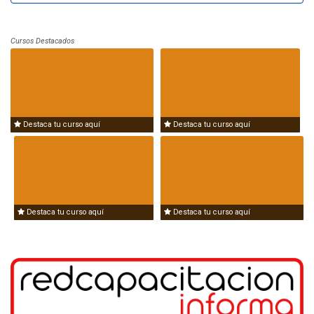
Cursos Destacados
Destaca tu curso aquí
Destaca tu curso aquí
Destaca tu curso aquí
Destaca tu curso aquí