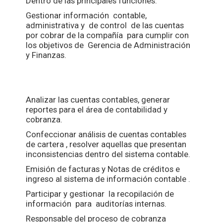
Dentro de las principales funciones:
Gestionar información contable,
administrativa y de control de las cuentas
por cobrar de la compañía para cumplir con
los objetivos de Gerencia de Administración
y Finanzas.
Analizar las cuentas contables, generar
reportes para el área de contabilidad y
cobranza.
Confeccionar análisis de cuentas contables
de cartera , resolver aquellas que presentan
inconsistencias dentro del sistema contable.
Emisión de facturas y Notas de créditos e
ingreso al sistema de información contable .
Participar y gestionar la recopilación de
información para auditorías internas.
Responsable del proceso de cobranza