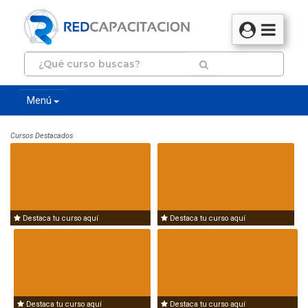
Menú
Cursos Destacados
Destaca tu curso aquí
Destaca tu curso aquí
Destaca tu curso aquí
Destaca tu curso aquí