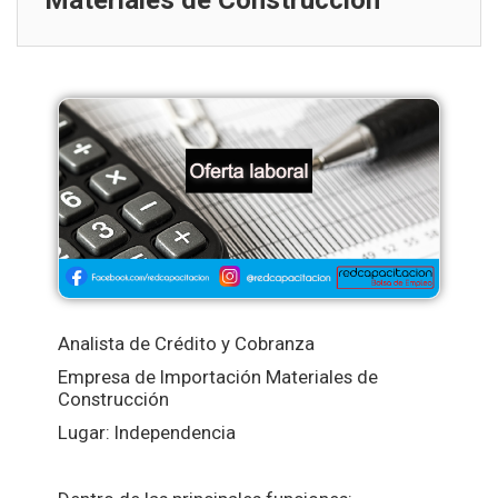
Materiales de Construcción
Analista de Crédito y Cobranza
Empresa de Importación Materiales de
Construcción
Lugar: Independencia