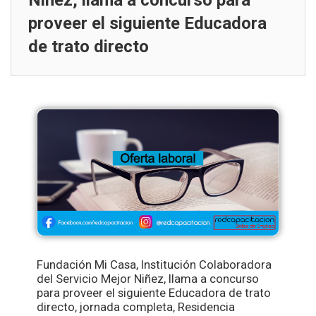
Niñez, llama a concurso para
proveer el siguiente Educadora
de trato directo
Fundación Mi Casa, Institución Colaboradora
del Servicio Mejor Niñez, llama a concurso
para proveer el siguiente Educadora de trato
directo, jornada completa, Residencia