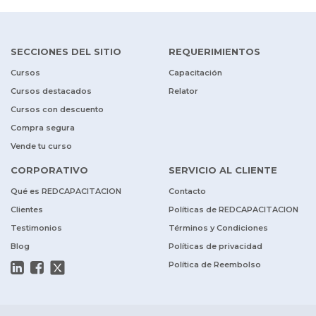
SECCIONES DEL SITIO
REQUERIMIENTOS
Cursos
Capacitación
Cursos destacados
Relator
Cursos con descuento
Compra segura
Vende tu curso
CORPORATIVO
SERVICIO AL CLIENTE
Qué es REDCAPACITACION
Contacto
Clientes
Políticas de REDCAPACITACION
Testimonios
Términos y Condiciones
Blog
Políticas de privacidad
Política de Reembolso