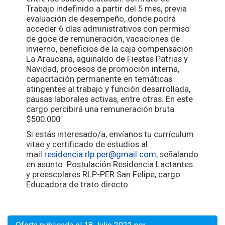
Trabajo indefinido a partir del 5 mes, previa
evaluación de desempeño, donde podrá
acceder 6 días administrativos con permiso
de goce de remuneración, vacaciones de
invierno, beneficios de la caja compensación
La Araucana, aguinaldo de Fiestas Patrias y
Navidad, procesos de promoción interna,
capacitación permanente en temáticas
atingentes al trabajo y función desarrollada,
pausas laborales activas, entre otras. En este
cargo percibirá una remuneración bruta
$500.000
Si estás interesado/a, envíanos tu currículum
vitae y certificado de estudios al
mail
residencia.rlp.per@gmail.
com
, señalando
en asunto: Postulación Residencia Lactantes
y preescolares RLP-PER San Felipe, cargo
Educadora de trato directo.