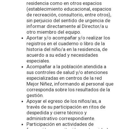
residencia como en otros espacios
(establecimiento educacional, espacios
de recreación, consultorio, entre otros),
sin perjuicio del sentido de urgencia de
informar directamente al Director/a u
otro miembro del equipo.
Aportar y/o acompañar y/o realizar los
registros en el cuaderno o libro de la
historia del niño/a en la residencia, de
acuerdo a su edad y necesidades
especiales.
Acompañar a la población atendida a
sus controles de salud y/o atenciones
especializadas en centros de la red
Mejor Niñez, informando al personal que
corresponda sobre los resultados de la
gestión.
Apoyar el egreso de los niños/as, a
través de su participación en ritos de
despedida y cierre técnico y
administrativo correspondiente.
Participación en actividades de