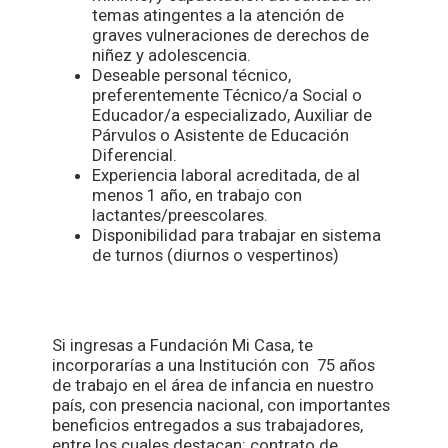
temas atingentes a la atención de
graves vulneraciones de derechos de
niñez y adolescencia.
Deseable personal técnico,
preferentemente Técnico/a Social o
Educador/a especializado, Auxiliar de
Párvulos o Asistente de Educación
Diferencial.
Experiencia laboral acreditada, de al
menos 1 año, en trabajo con
lactantes/preescolares.
Disponibilidad para trabajar en sistema
de turnos (diurnos o vespertinos)
Si ingresas a Fundación Mi Casa, te
incorporarías a una Institución con 75 años
de trabajo en el área de infancia en nuestro
país, con presencia nacional, con importantes
beneficios entregados a sus trabajadores,
entre los cuales destacan: contrato de