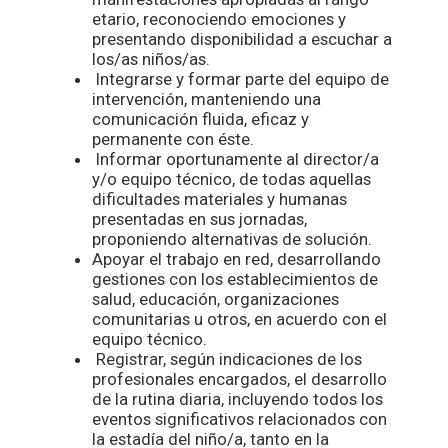
etario, reconociendo emociones y
presentando disponibilidad a escuchar a
los/as niños/as.
Integrarse y formar parte del equipo de
intervención, manteniendo una
comunicación fluida, eficaz y
permanente con éste.
Informar oportunamente al director/a
y/o equipo técnico, de todas aquellas
dificultades materiales y humanas
presentadas en sus jornadas,
proponiendo alternativas de solución.
Apoyar el trabajo en red, desarrollando
gestiones con los establecimientos de
salud, educación, organizaciones
comunitarias u otros, en acuerdo con el
equipo técnico.
Registrar, según indicaciones de los
profesionales encargados, el desarrollo
de la rutina diaria, incluyendo todos los
eventos significativos relacionados con
la estadía del niño/a, tanto en la