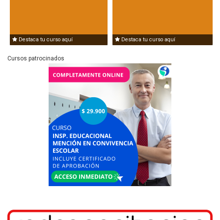
Destaca tu curso aquí
Destaca tu curso aquí
Cursos patrocinados