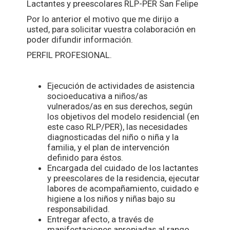
Lactantes y preescolares RLP-PER San Felipe
Por lo anterior el motivo que me dirijo a
usted, para solicitar vuestra colaboración en
poder difundir información.
PERFIL PROFESIONAL.
Ejecución de actividades de asistencia
socioeducativa a niños/as
vulnerados/as en sus derechos, según
los objetivos del modelo residencial (en
este caso RLP/PER), las necesidades
diagnosticadas del niño o niña y la
familia, y el plan de intervención
definido para éstos.
Encargada del cuidado de los lactantes
y preescolares de la residencia, ejecutar
labores de acompañamiento, cuidado e
higiene a los niños y niñas bajo su
responsabilidad.
Entregar afecto, a través de
manifestaciones apropiadas al rango