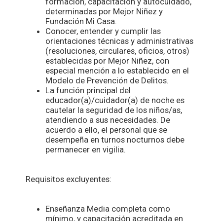
formación, capacitación y autocuidado,
determinadas por Mejor Niñez y
Fundación Mi Casa.
Conocer, entender y cumplir las
orientaciones técnicas y administrativas
(resoluciones, circulares, oficios, otros)
establecidas por Mejor Niñez, con
especial mención a lo establecido en el
Modelo de Prevención de Delitos.
La función principal del
educador(a)/cuidador(a) de noche es
cautelar la seguridad de los niños/as,
atendiendo a sus necesidades. De
acuerdo a ello, el personal que se
desempeña en turnos nocturnos debe
permanecer en vigilia.
Requisitos excluyentes:
Enseñanza Media completa como
mínimo, y capacitación acreditada en