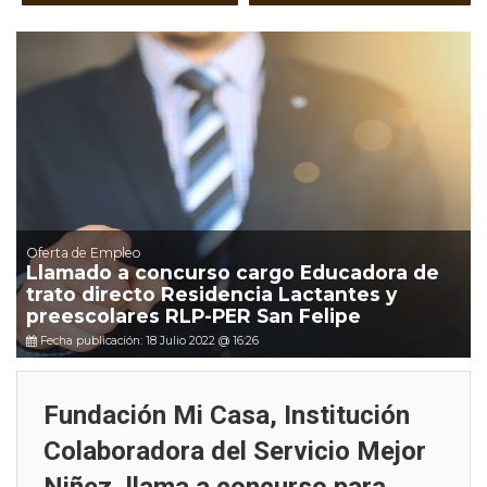
Oferta de Empleo
Llamado a concurso cargo Educadora de
trato directo Residencia Lactantes y
preescolares RLP-PER San Felipe
Fecha publicación: 18 Julio 2022 @ 16:26
Fundación Mi Casa, Institución
Colaboradora del Servicio Mejor