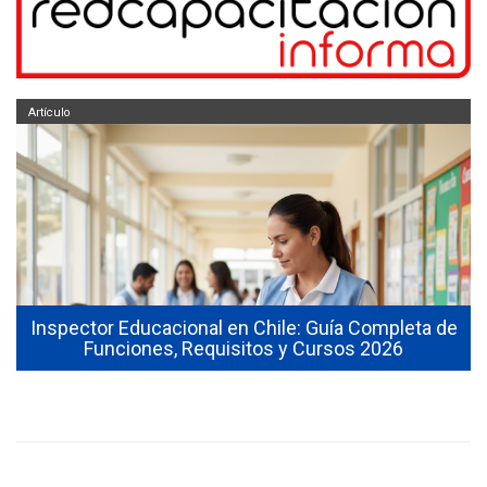
Artículo
le: Guía Completa de
¿Qué funciones cumple un Inspec
y Cursos 2026
en Chile?