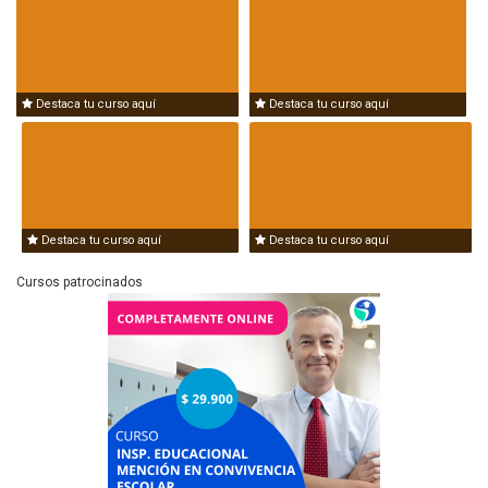
Destaca tu curso aquí
Destaca tu curso aquí
Destaca tu curso aquí
Destaca tu curso aquí
Cursos patrocinados