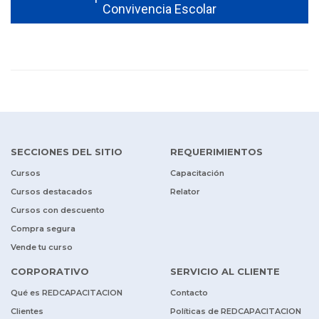
Convivencia Escolar
SECCIONES DEL SITIO
REQUERIMIENTOS
Cursos
Capacitación
Cursos destacados
Relator
Cursos con descuento
Compra segura
Vende tu curso
CORPORATIVO
SERVICIO AL CLIENTE
Qué es REDCAPACITACION
Contacto
Clientes
Políticas de REDCAPACITACION