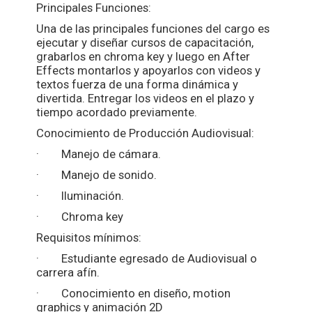
Principales Funciones:
Una de las principales funciones del cargo es
ejecutar y diseñar cursos de capacitación,
grabarlos en chroma key y luego en After
Effects montarlos y apoyarlos con videos y
textos fuerza de una forma dinámica y
divertida. Entregar los videos en el plazo y
tiempo acordado previamente.
Conocimiento de Producción Audiovisual:
· Manejo de cámara.
· Manejo de sonido.
· Iluminación.
· Chroma key
Requisitos mínimos:
· Estudiante egresado de Audiovisual o
carrera afín.
· Conocimiento en diseño, motion
graphics y animación 2D