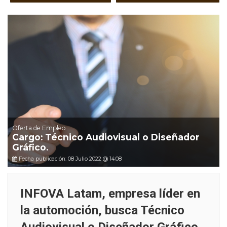
Oferta de Empleo
Cargo: Técnico Audiovisual o Diseñador
Gráfico.
Fecha publicación: 08 Julio 2022 @ 14:08
INFOVA Latam, empresa líder en
la automoción, busca Técnico