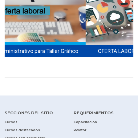
OFERTA LABORAL DISEÑADOR(A) GRÁFICO
SECCIONES DEL SITIO
REQUERIMIENTOS
Cursos
Capacitación
Cursos destacados
Relator