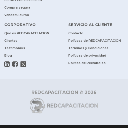
Cursos con descuento
Compra segura
Vende tu curso
CORPORATIVO
SERVICIO AL CLIENTE
Qué es REDCAPACITACION
Contacto
Clientes
Políticas de REDCAPACITACION
Testimonios
Términos y Condiciones
Blog
Políticas de privacidad
Política de Reembolso
REDCAPACITACION © 2026