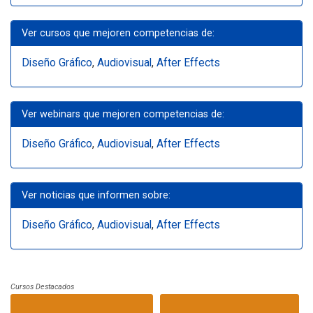
Ver cursos que mejoren competencias de:
Diseño Gráfico
,
Audiovisual
,
After Effects
Ver webinars que mejoren competencias de:
Diseño Gráfico
,
Audiovisual
,
After Effects
Ver noticias que informen sobre:
Diseño Gráfico
,
Audiovisual
,
After Effects
Cursos Destacados