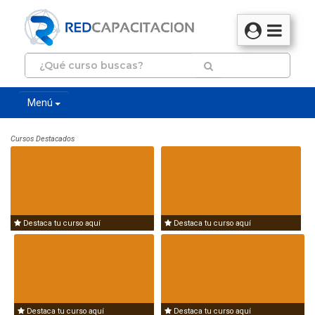
Menú
Cursos Destacados
Destaca tu curso aquí
Destaca tu curso aquí
Destaca tu curso aquí
Destaca tu curso aquí