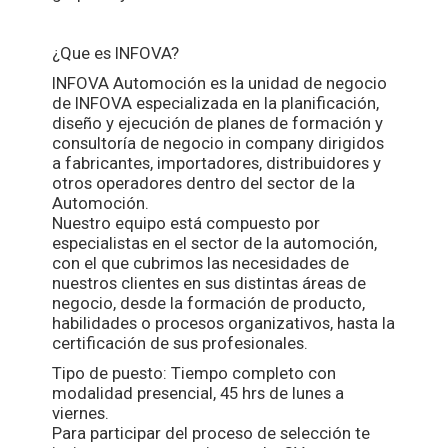
¿Que es INFOVA?
INFOVA Automoción es la unidad de negocio
de INFOVA especializada en la planificación,
diseño y ejecución de planes de formación y
consultoría de negocio in company dirigidos
a fabricantes, importadores, distribuidores y
otros operadores dentro del sector de la
Automoción.
Nuestro equipo está compuesto por
especialistas en el sector de la automoción,
con el que cubrimos las necesidades de
nuestros clientes en sus distintas áreas de
negocio, desde la formación de producto,
habilidades o procesos organizativos, hasta la
certificación de sus profesionales.
Tipo de puesto: Tiempo completo con
modalidad presencial, 45 hrs de lunes a
viernes.
Para participar del proceso de selección te