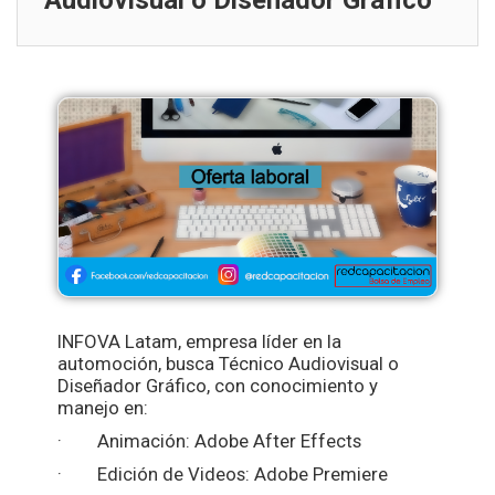
Audiovisual o Diseñador Gráfico
INFOVA Latam, empresa líder en la
automoción, busca Técnico Audiovisual o
Diseñador Gráfico, con conocimiento y
manejo en:
· Animación: Adobe After Effects
· Edición de Videos: Adobe Premiere