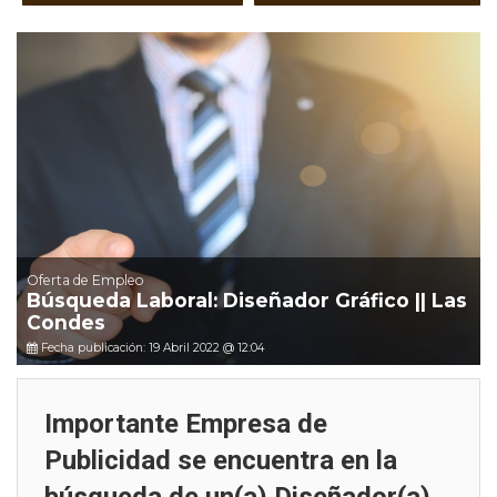
Oferta de Empleo
Búsqueda Laboral: Diseñador Gráfico || Las
Condes
Fecha publicación: 19 Abril 2022 @ 12:04
Importante Empresa de
Publicidad se encuentra en la