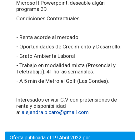
Microsoft Powerpoint, deseable algún
programa 3D.
Condiciones Contractuales:
- Renta acorde al mercado.
- Oportunidades de Crecimiento y Desarrollo.
- Grato Ambiente Laboral
- Trabajo en modalidad mixta (Presencial y
Teletrabajo), 41 horas semanales.
- A 5 min de Metro el Golf (Las Condes).
Interesados enviar C.V con pretensiones de
renta y disponibilidad
a:
alejandra.p.caro@gmail.com
Oferta publicada el 19 Abril 2022 por