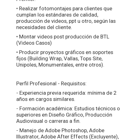
• Realizar fotomontajes para clientes que
cumplan los estándares de calidad,
producción de videos, ppt u otro, según las
necesidades del cliente.
• Montar videos post producción de BTL
(Videos Casos)
• Producir proyectos gráficos en soportes
fijos (Building Wrap, Vallas, Tops Site,
Unipoles, Monumentales, entre otros).
Perfil Profesional - Requisitos:
- Experiencia previa requerida: mínima de 2
años en cargos similares.
- Formación académica: Estudios técnicos o
superiores en Diseño Gráfico, Producción
Audiovisual o carreras a fin.
- Manejo de Adobe Photoshop, Adobe
Illustrator, Adobe After Effects (Excluyente),