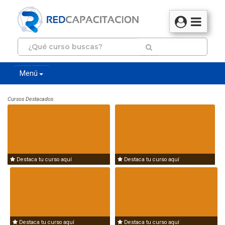
Menú
Cursos Destacados
Destaca tu curso aquí
Destaca tu curso aquí
Destaca tu curso aquí
Destaca tu curso aquí