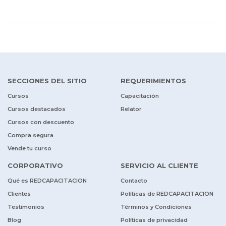
SECCIONES DEL SITIO
REQUERIMIENTOS
Cursos
Capacitación
Cursos destacados
Relator
Cursos con descuento
Compra segura
Vende tu curso
CORPORATIVO
SERVICIO AL CLIENTE
Qué es REDCAPACITACION
Contacto
Clientes
Políticas de REDCAPACITACION
Testimonios
Términos y Condiciones
Blog
Políticas de privacidad