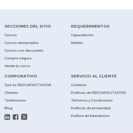
SECCIONES DEL SITIO
REQUERIMIENTOS
Cursos
Capacitación
Cursos destacados
Relator
Cursos con descuento
Compra segura
Vende tu curso
CORPORATIVO
SERVICIO AL CLIENTE
Qué es REDCAPACITACION
Contacto
Clientes
Políticas de REDCAPACITACION
Testimonios
Términos y Condiciones
Blog
Políticas de privacidad
Política de Reembolso